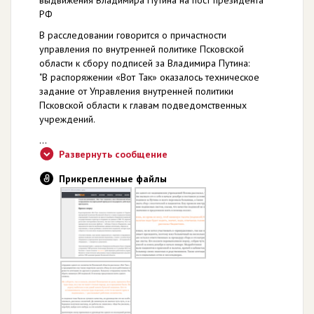
РФ
В расследовании говорится о причастности
управления по внутренней политике Псковской
области к сбору подписей за Владимира Путина:
"В распоряжении «Вот Так» оказалось техническое
задание от Управления внутренней политики
Псковской области к главам подведомственных
учреждений.
...
Развернуть сообщение
Прикрепленные файлы