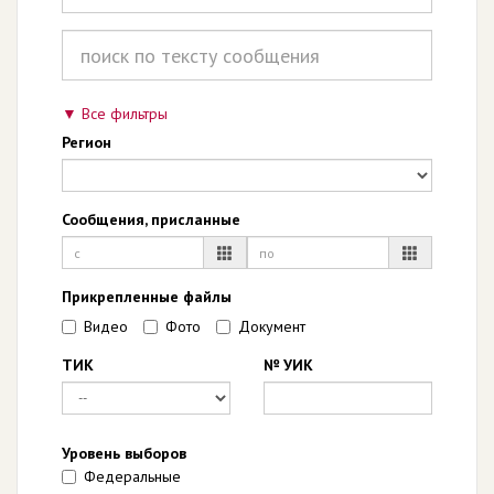
Все фильтры
Регион
Сообщения, присланные
Прикрепленные файлы
Видео
Фото
Документ
ТИК
№ УИК
Уровень выборов
Федеральные