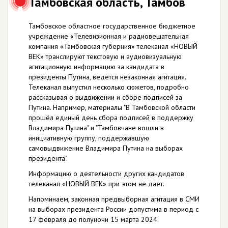
Тамбовская область, Тамбов
Тамбовское областное государственное бюджетное
учреждение «Телевизионная и радиовещательная
компания «Тамбовская губерния» телеканал «НОВЫЙ
ВЕК» транслируют текстовую и аудиовизуальную
агитационную информацию за кандидата в
президенты Путина, ведется незаконная агитация.
Телеканал выпустил несколько сюжетов, подробно
рассказывая о выдвижении и сборе подписей за
Путина. Например, материалы "В Тамбовской области
прошёл единый день сбора подписей в поддержку
Владимира Путина" и "Тамбовчане вошли в
инициативную группу, поддержавшую
самовыдвижение Владимира Путина на выборах
президента".
Информацию о деятельности других кандидатов
телеканал «НОВЫЙ ВЕК» при этом не дает.
Напоминаем, законная предвыборная агитация в СМИ
на выборах президента России допустима в период с
17 февраля до полуночи 15 марта 2024.