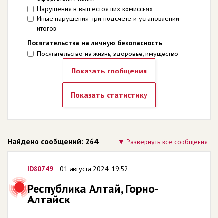
Нарушения в вышестоящих комиссиях
Иные нарушения при подсчете и установлении
итогов
Посягательства на личную безопасность
Посягательство на жизнь, здоровье, имущество
Найдено сообщений: 264
Развернуть все сообщения
ID80749
01 августа 2024, 19:52
Республика Алтай, Горно-
Алтайск