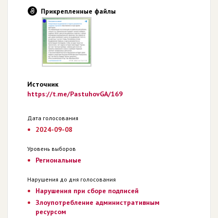
Прикрепленные файлы
Источник
https://t.me/PastuhovGA/169
Дата голосования
2024-09-08
Уровень выборов
Региональные
Нарушения до дня голосования
Нарушения при сборе подписей
Злоупотребление административным
ресурсом