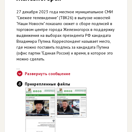
27 декабря 2023 года местное муниципальное СМИ
"Свежее телевидение" (ТВК26) в выпуске новостей
"Наши Новости" показало сюжет о сборе подписей в
торговом центре города Железногорск в поддержку
выдвижения на выборах президента РФ кандидата
Владимира Путина. Корреспондент называет место,
где можно поставить подпись за кандидата Путина
(офис партии "Единая Россия) и время, в которое это
можно сделать.
...
Развернуть сообщение
Прикрепленные файлы