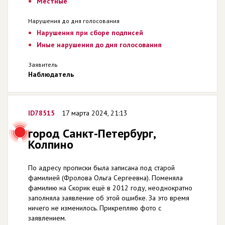
Местные
Нарушения до дня голосования
Нарушения при сборе подписей
Иные нарушения до дня голосования
Заявитель
Наблюдатель
ID78515
17 марта 2024, 21:13
город Санкт-Петербург,
Колпино
По адресу прописки была записана под старой
фамилией (Фролова Ольга Сергеевна). Поменяла
фамилию на Скорик ещё в 2012 году, неоднократно
заполняла заявление об этой ошибке. За это время
ничего не изменилось. Прикрепляю фото с
заявлением.