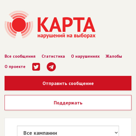
Все сообщения
Статистика
О нарушениях
Жалобы
О проекте
Отправить сообщение
Поддержать