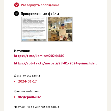
Развернуть сообщение
Прикрепленные файлы
Источник
https://t.me/komitet2024/880
https://vot-tak.tv/novosti/29-01-2024-prinuzhde...
Дата голосования
2024-03-17
Уровень выборов
Федеральные
Нарушения до дня голосования