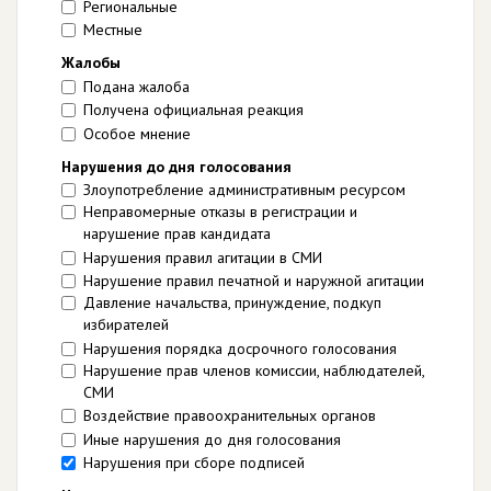
Региональные
Местные
Жалобы
Подана жалоба
Получена официальная реакция
Особое мнение
Нарушения до дня голосования
Злоупотребление административным ресурсом
Неправомерные отказы в регистрации и
нарушение прав кандидата
Нарушения правил агитации в СМИ
Нарушение правил печатной и наружной агитации
Давление начальства, принуждение, подкуп
избирателей
Нарушения порядка досрочного голосования
Нарушение прав членов комиссии, наблюдателей,
СМИ
Воздействие правоохранительных органов
Иные нарушения до дня голосования
Нарушения при сборе подписей