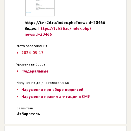
https://tv.k26.ru/index.php?newsid=20466
Видео:
https://tv.k26.ru/index.php?
newsid=20466
Дата голосования
2024-03-17
Уровень выборов
Федеральные
Нарушения до дня голосования
Нарушения при сборе подписей
Нарушения правил агитации в СМИ
Заявитель
Избиратель