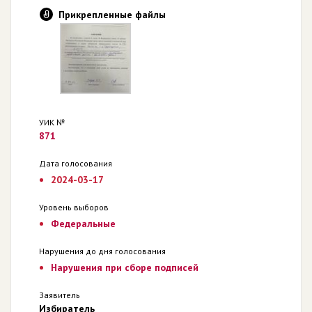
Прикрепленные файлы
УИК №
871
Дата голосования
2024-03-17
Уровень выборов
Федеральные
Нарушения до дня голосования
Нарушения при сборе подписей
Заявитель
Избиратель