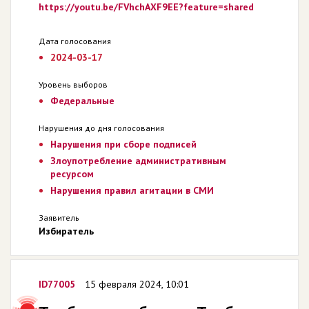
https://youtu.be/FVhchAXF9EE?feature=shared
Дата голосования
2024-03-17
Уровень выборов
Федеральные
Нарушения до дня голосования
Нарушения при сборе подписей
Злоупотребление административным
ресурсом
Нарушения правил агитации в СМИ
Заявитель
Избиратель
ID77005
15 февраля 2024, 10:01