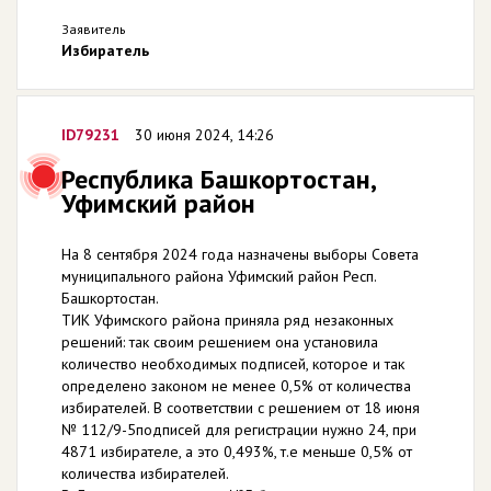
Заявитель
Избиратель
ID79231
30 июня 2024, 14:26
Республика Башкортостан,
Уфимский район
На 8 сентября 2024 года назначены выборы Совета
муниципального района Уфимский район Респ.
Башкортостан.
ТИК Уфимского района приняла ряд незаконных
решений: так своим решением она установила
количество необходимых подписей, которое и так
определено законом не менее 0,5% от количества
избирателей. В соответствии с решением от 18 июня
№ 112/9-5подписей для регистрации нужно 24, при
4871 избирателе, а это 0,493%, т.е меньше 0,5% от
количества избирателей.