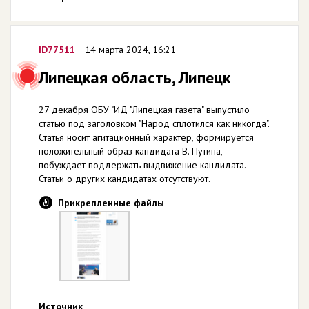
ID77511
14 марта 2024, 16:21
Липецкая область, Липецк
27 декабря ОБУ "ИД "Липецкая газета" выпустило
статью под заголовком "Народ сплотился как никогда".
Статья носит агитационный характер, формируется
положительный образ кандидата В. Путина,
побуждает поддержать выдвижение кандидата.
Статьи о других кандидатах отсутствуют.
Прикрепленные файлы
Источник