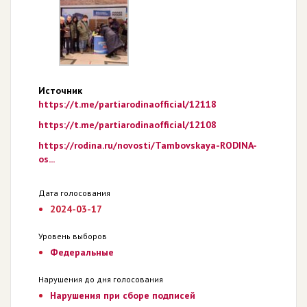
Источник
https://t.me/partiarodinaofficial/12118
https://t.me/partiarodinaofficial/12108
https://rodina.ru/novosti/Tambovskaya-RODINA-
os...
Дата голосования
2024-03-17
Уровень выборов
Федеральные
Нарушения до дня голосования
Нарушения при сборе подписей