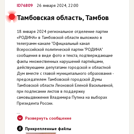
ID76809
26 января 2024, 22:00
Тамбовская область, Тамбов
18 января 2024 региональное отделение партии
«РОДИНА» в Тамбовской области выложило в
телеграмм-канале "Официальный канал
Всероссийской политической партии "РОДИНА"
сообщения в виде фото и текста, подтверждающие
факты множественных нарушений партийцами,
действующими депутатами городской и областной
Дум вместе с главой муниципального образования -
председателем Тамбовской городской Думы
Тамбовской области Леоновой Еленой Васильевной,
при подписании листов в поддержку
самовыдвижения Владимира Путина на выборах
Президента России.
...
Развернуть сообщение
Прикрепленные файлы