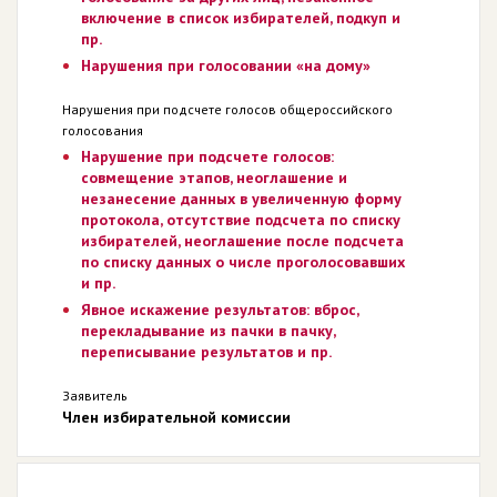
включение в список избирателей, подкуп и
пр.
Нарушения при голосовании «на дому»
Нарушения при подсчете голосов общероссийского
голосования
Нарушение при подсчете голосов:
совмещение этапов, неоглашение и
незанесение данных в увеличенную форму
протокола, отсутствие подсчета по списку
избирателей, неоглашение после подсчета
по списку данных о числе проголосовавших
и пр.
Явное искажение результатов: вброс,
перекладывание из пачки в пачку,
переписывание результатов и пр.
Заявитель
Член избирательной комиссии