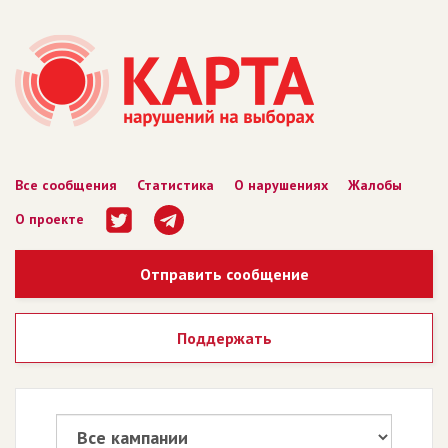
Все сообщения
Статистика
О нарушениях
Жалобы
О проекте
Отправить сообщение
Поддержать