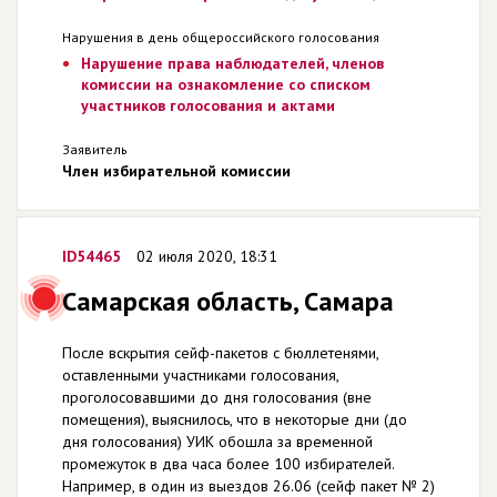
Нарушения в день общероссийского голосования
Нарушение права наблюдателей, членов
комиссии на ознакомление со списком
участников голосования и актами
Заявитель
Член избирательной комиссии
ID54465
02 июля 2020, 18:31
Самарская область, Самара
После вскрытия сейф-пакетов с бюллетенями,
оставленными участниками голосования,
проголосовавшими до дня голосования (вне
помещения), выяснилось, что в некоторые дни (до
дня голосования) УИК обошла за временной
промежуток в два часа более 100 избирателей.
Например, в один из выездов 26.06 (сейф пакет № 2)