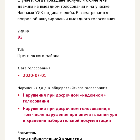
дважды на выездном голосовании и на участке.
Членами УИК подана жалоба. Рассматривается
вопрос об аннулировании выездного голосования.
УИК №
95
ТИК
Пресненского района
Дата голосования
2020-07-01
Нарушения до дня общероссийского голосования
Нарушения при досрочном «надомном»
голосовании
Нарушения при досрочном голосовании, в
том числе нарушения при опечатывании урн
и хранении избирательной документации
Заявитель
Член избирательной комиссии