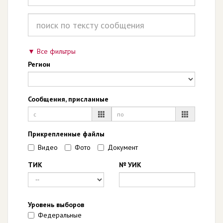
Все фильтры
Регион
Сообщения, присланные
Прикрепленные файлы
Видео
Фото
Документ
ТИК
№ УИК
Уровень выборов
Федеральные