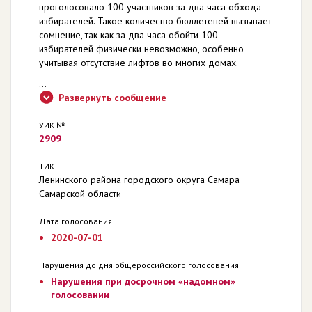
проголосовало 100 участников за два часа обхода
избирателей. Такое количество бюллетеней вызывает
сомнение, так как за два часа обойти 100
избирателей физически невозможно, особенно
учитывая отсутствие лифтов во многих домах.
...
Развернуть сообщение
УИК №
2909
ТИК
Ленинского района городского округа Самара
Самарской области
Дата голосования
2020-07-01
Нарушения до дня общероссийского голосования
Нарушения при досрочном «надомном»
голосовании