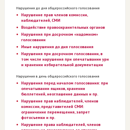
Нарушения до дня общероссийского голосования
Нарушение прав членов комиссии,
наблюдателей, СМИ
Воздействие правоохранительных органов
Нарушения при досрочном «надомном»
голосовании
Иные нарушения до дня голосования
Нарушения при досрочном голосовании, в
том числе нарушения при опечатывании урн
и хранении избирательной документации
Нарушения в день общероссийского голосования
Нарушения перед началом голосования: при
опечатывании ящиков, хранении
бюллетеней, неоглашение данных и пр.
Нарушение прав наблюдателей, членов
комиссии, представителей СМИ:
ограничение перемещения, запрет
фотосъемки и пр.
Нарушение права наблюдателей, членов
комиссии на ознакомление со списком