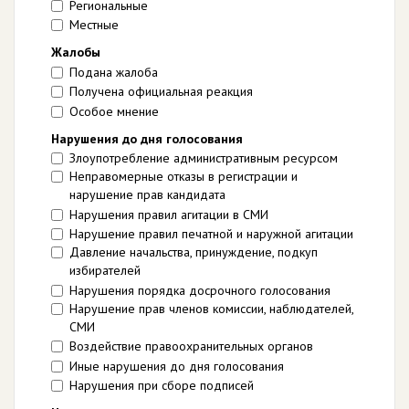
Региональные
Местные
Жалобы
Подана жалоба
Получена официальная реакция
Особое мнение
Нарушения до дня голосования
Злоупотребление административным ресурсом
Неправомерные отказы в регистрации и
нарушение прав кандидата
Нарушения правил агитации в СМИ
Нарушение правил печатной и наружной агитации
Давление начальства, принуждение, подкуп
избирателей
Нарушения порядка досрочного голосования
Нарушение прав членов комиссии, наблюдателей,
СМИ
Воздействие правоохранительных органов
Иные нарушения до дня голосования
Нарушения при сборе подписей