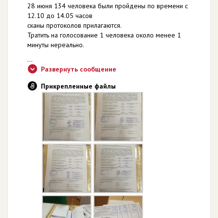
28 июня 134 человека были пройдены по времени с
12.10 до 14.05 часов
сканы протоколов прилагаются.
Тратить на голосование 1 человека около менее 1
минуты нереально.
...
Развернуть сообщение
Прикрепленные файлы