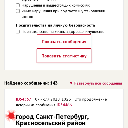
Нарушения в вышестоящих комиссиях
Иные нарушения при подсчете и установлении
итогов
Посягательства на личную безопасность
Посягательство на жизнь, здоровье, имущество
Найдено сообщений: 143
Развернуть все сообщения
ID54557
07 июля 2020, 10:23
Это продолжение
истории из сообщения
ID54466
город Санкт-Петербург,
Красносельский район