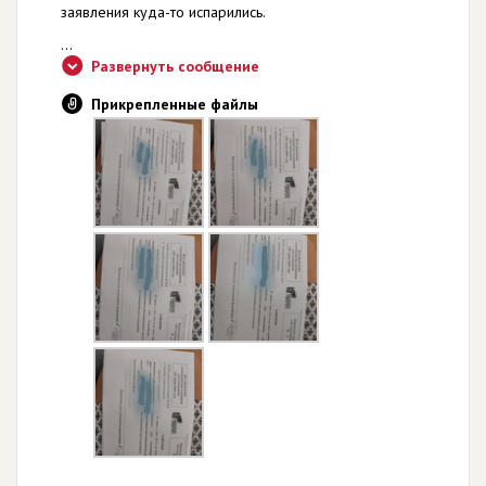
заявления куда-то испарились.
...
Развернуть сообщение
Прикрепленные файлы