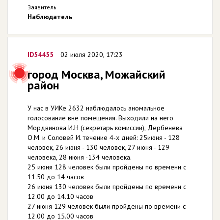
Заявитель
Наблюдатель
ID54455
02 июля 2020, 17:23
город Москва, Можайский
район
У нас в УИКе 2632 наблюдалось аномальное
голосование вне помещения. Выходили на него
Мордвинова И.Н (секретарь комиссии), Дербенева
О.М. и Соловей И. течение 4-х дней: 25июня - 128
человек, 26 июня - 130 человек, 27 июня - 129
человека, 28 июня -134 человека.
25 июня 128 человек были пройдены по времени с
11.50 до 14 часов
26 июня 130 человек были пройдены по времени с
12.00 до 14.10 часов
27 июня 129 человек были пройдены по времени с
12.00 до 15.00 часов