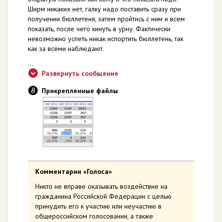
Ширм никаких нет, галку надо поставить сразу при
получении бюллетеня, затем пройтись с ним и всем
показать, после чего кинуть в урну. Фактически
невозможно успеть никак испортить бюллетень, так
как за всеми наблюдают.
...
Развернуть сообщение
Прикрепленные файлы
Комментарии «Голоса»
Никто не вправе оказывать воздействие на
гражданина Российской Федерации с целью
принудить его к участию или неучастию в
общероссийском голосовании, а также