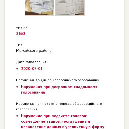
УИК №
2632
ТИК
Можайского района
Дата голосования
2020-07-01
Нарушения до дня общероссийского голосования
Нарушения при досрочном «надомном»
голосовании
Нарушения при подсчете голосов общероссийского
голосования
Нарушение при подсчете голосов:
совмещение этапов, неоглашение и
незанесение данных в увеличенную форму