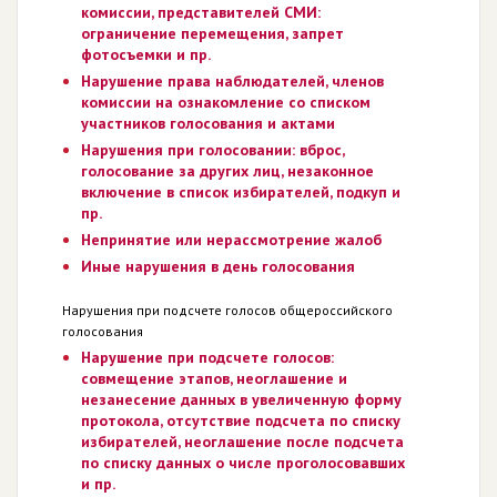
комиссии, представителей СМИ:
ограничение перемещения, запрет
фотосъемки и пр.
Нарушение права наблюдателей, членов
комиссии на ознакомление со списком
участников голосования и актами
Нарушения при голосовании: вброс,
голосование за других лиц, незаконное
включение в список избирателей, подкуп и
пр.
Непринятие или нерассмотрение жалоб
Иные нарушения в день голосования
Нарушения при подсчете голосов общероссийского
голосования
Нарушение при подсчете голосов:
совмещение этапов, неоглашение и
незанесение данных в увеличенную форму
протокола, отсутствие подсчета по списку
избирателей, неоглашение после подсчета
по списку данных о числе проголосовавших
и пр.