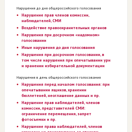
Нарушения до дня общероссийского голосования
Нарушение прав членов комиссии,
наблюдателей, СМИ
Воздействие правоохранительных органов
Нарушения при досрочном «надомном»
голосовании
Иные нарушения до дня голосования
Нарушения при досрочном голосовании, в
том числе нарушения при опечатывании урн
и хранении избирательной документации
Нарушения в день общероссийского голосования
Нарушения перед началом голосования: при
опечатывании ящиков, хранении
бюллетеней, неоглашение данных и пр.
Нарушение прав наблюдателей, членов
комиссии, представителей СМИ:
ограничение перемещения, запрет
фотосъемки и пр.
Нарушение права наблюдателей, членов
комиссии на ознакомление со списком