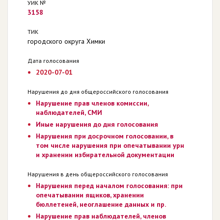
УИК №
3158
ТИК
городского округа Химки
Дата голосования
2020-07-01
Нарушения до дня общероссийского голосования
Нарушение прав членов комиссии,
наблюдателей, СМИ
Иные нарушения до дня голосования
Нарушения при досрочном голосовании, в
том числе нарушения при опечатывании урн
и хранении избирательной документации
Нарушения в день общероссийского голосования
Нарушения перед началом голосования: при
опечатывании ящиков, хранении
бюллетеней, неоглашение данных и пр.
Нарушение прав наблюдателей, членов