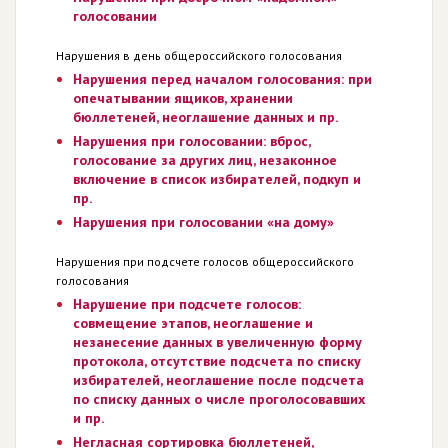
голосовании
Нарушения в день общероссийского голосования
Нарушения перед началом голосования: при
опечатывании ящиков, хранении
бюллетеней, неоглашение данных и пр.
Нарушения при голосовании: вброс,
голосование за других лиц, незаконное
включение в список избирателей, подкуп и
пр.
Нарушения при голосовании «на дому»
Нарушения при подсчете голосов общероссийского
голосования
Нарушение при подсчете голосов:
совмещение этапов, неоглашение и
незанесение данных в увеличенную форму
протокола, отсутствие подсчета по списку
избирателей, неоглашение после подсчета
по списку данных о числе проголосовавших
и пр.
Негласная сортировка бюллетеней,