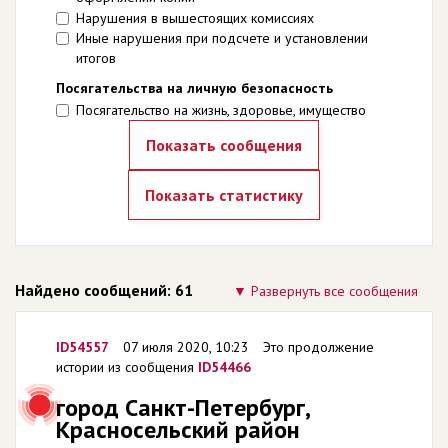
Нарушения в вышестоящих комиссиях
Иные нарушения при подсчете и установлении
итогов
Посягательства на личную безопасность
Посягательство на жизнь, здоровье, имущество
Найдено сообщений: 61
Развернуть все сообщения
ID54557
07 июля 2020, 10:23
Это продолжение
истории из сообщения
ID54466
город Санкт-Петербург,
Красносельский район