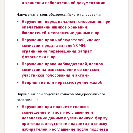
и хранении избирательной документации
Нарушения в день общероссийского голосования
Нарушения перед началом голосования: при
опечатывании ящиков, хранении
бюллетеней, неоглашение данных и пр.
Нарушение прав наблюдателей, членов
комиссии, представителей СМИ:
ограничение перемещения, запрет
фотосъемки и пр.
Нарушение права наблюдателей, членов
комиссии на ознакомление со списком
участников голосования и актами
Непринятие или нерассмотрение жалоб
Нарушения при подсчете голосов общероссийского
голосования
Нарушение при подсчете голосов:
совмещение этапов, неоглашение и
незанесение данных в увеличенную форму
протокола, отсутствие подсчета по списку
избирателей, неоглашение после подсчета