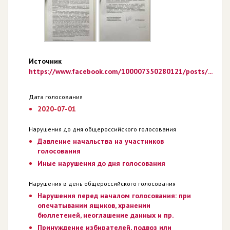
Источник
https://www.facebook.com/100007350280121/posts/...
Дата голосования
2020-07-01
Нарушения до дня общероссийского голосования
Давление начальства на участников
голосования
Иные нарушения до дня голосования
Нарушения в день общероссийского голосования
Нарушения перед началом голосования: при
опечатывании ящиков, хранении
бюллетеней, неоглашение данных и пр.
Принуждение избирателей, подвоз или