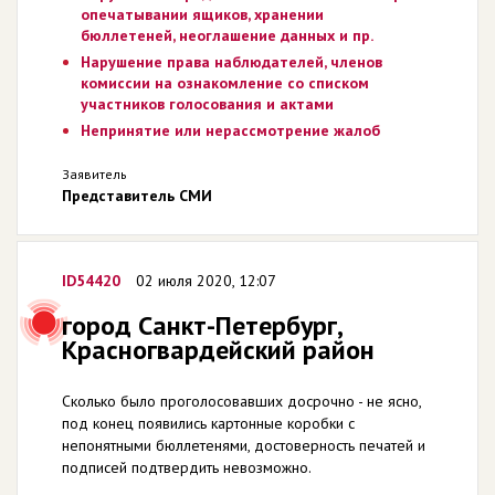
опечатывании ящиков, хранении
бюллетеней, неоглашение данных и пр.
Нарушение права наблюдателей, членов
комиссии на ознакомление со списком
участников голосования и актами
Непринятие или нерассмотрение жалоб
Заявитель
Представитель СМИ
ID54420
02 июля 2020, 12:07
город Санкт-Петербург,
Красногвардейский район
Сколько было проголосовавших досрочно - не ясно,
под конец появились картонные коробки с
непонятными бюллетенями, достоверность печатей и
подписей подтвердить невозможно.