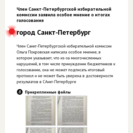
Член Санкт-Петербургской избирательной
комиссии заявила особое мнение о итогах
голосования
город Санкт-Петербург
Член Санкт-Петербургской избирательной комиссии
Ольга Покровская написала особое мнение, в
котором указывает, что из-за многочисленных
нарушений, в том числе принуждении бюджетников к
голосованию, она не может подписать итоговый
протокол и не может быть уверена в достоверности
результатов в САнкт-Петербурге
Прикрепленные файлы