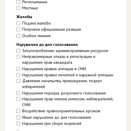
Региональные
Местные
Жалобы
Подана жалоба
Получена официальная реакция
Особое мнение
Нарушения до дня голосования
Злоупотребление административным ресурсом
Неправомерные отказы в регистрации и
нарушение прав кандидата
Нарушения правил агитации в СМИ
Нарушение правил печатной и наружной агитации
Давление начальства, принуждение, подкуп
избирателей
Нарушения порядка досрочного голосования
Нарушение прав членов комиссии, наблюдателей,
СМИ
Воздействие правоохранительных органов
Иные нарушения до дня голосования
Нарушения при сборе подписей