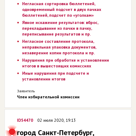
Негласная сортировка бюллетеней,
одновременный подсчет в двух пачках
бюллетеней, подсчет по «уголкам»
Явное искажение результатов: вброс,
перекладывание из пачки в пачку,
переписывание результатов и пр.
Негласное составление протокола,
неправильная упаковка документов,
незаверение копии протокола и пр.
Нарушения при обработке и установлении
итогов в вышестоящих комиссиях
Иные нарушения при подсчете и
установлении итогов
Заявитель
Член избирательной комиссии
ID54470
02 июля 2020, 19:13
город Санкт-Петербург,