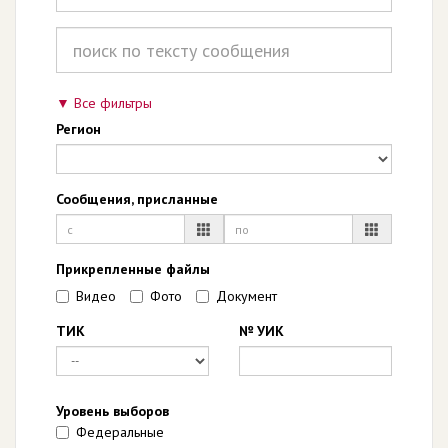
Все фильтры
Регион
Сообщения, присланные
Прикрепленные файлы
Видео
Фото
Документ
ТИК
№ УИК
Уровень выборов
Федеральные