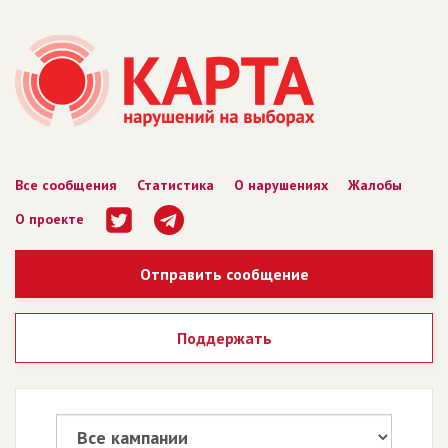
Все сообщения
Статистика
О нарушениях
Жалобы
О проекте
Отправить сообщение
Поддержать