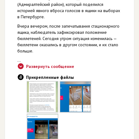
(Адмиралтейский район), который поделился
историей явного вброса голосов в ящики на выборах
в Петербурге.
Вчера вечером, после запечатывания стационарного
ящика, наблюдатель зафиксировал положение
бюллетеней. Сегодня утром ситуация изменилась —
бюллетени оказались в другом состоянии, и их стало
больше.
...
Развернуть сообщение
Прикрепленные файлы