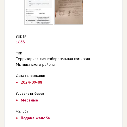
УИК №
1653
ТИК
Территориальная избирательная комиссия
Мытищинского района
Дата голосования
2024-09-08
Уровень выборов
Местные
Жалобы
Подана жалоба