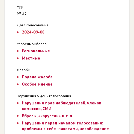
ТИК
№ 33
Дата голосования
2024-09-08
Уровень выборов
Региональные
Местные
Жалобы
Подана жалоба
Особое мнение
Нарушения в день голосования
Нарушения прав наблюдателей, членов
комиссии, СМИ
Вбросы, «карусели» и т. п.
Нарушения перед началом голосования:
проблемы с сейф-пакетами, несоблюдение