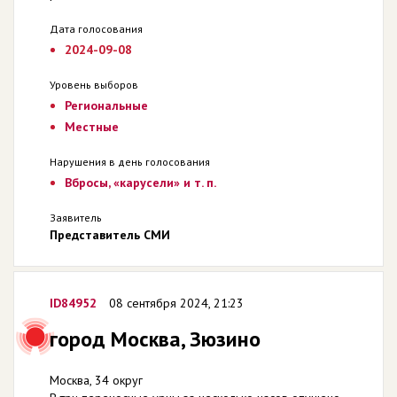
Дата голосования
2024-09-08
Уровень выборов
Региональные
Местные
Нарушения в день голосования
Вбросы, «карусели» и т. п.
Заявитель
Представитель СМИ
ID84952
08 сентября 2024, 21:23
город Москва, Зюзино
Москва, 34 округ