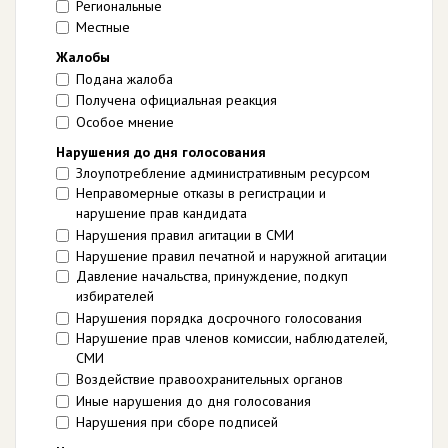
Региональные
Местные
Жалобы
Подана жалоба
Получена официальная реакция
Особое мнение
Нарушения до дня голосования
Злоупотребление административным ресурсом
Неправомерные отказы в регистрации и
нарушение прав кандидата
Нарушения правил агитации в СМИ
Нарушение правил печатной и наружной агитации
Давление начальства, принуждение, подкуп
избирателей
Нарушения порядка досрочного голосования
Нарушение прав членов комиссии, наблюдателей,
СМИ
Воздействие правоохранительных органов
Иные нарушения до дня голосования
Нарушения при сборе подписей