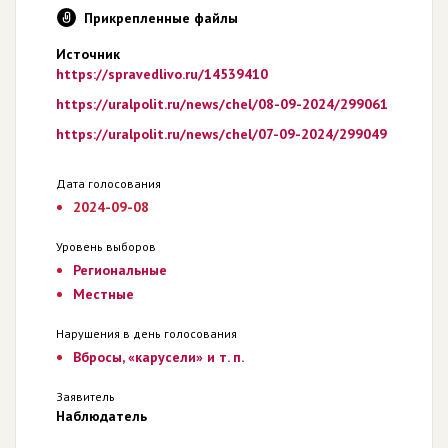
Прикрепленные файлы
Источник
https://spravedlivo.ru/14539410
https://uralpolit.ru/news/chel/08-09-2024/299061
https://uralpolit.ru/news/chel/07-09-2024/299049
Дата голосования
2024-09-08
Уровень выборов
Региональные
Местные
Нарушения в день голосования
Вбросы, «карусели» и т. п.
Заявитель
Наблюдатель