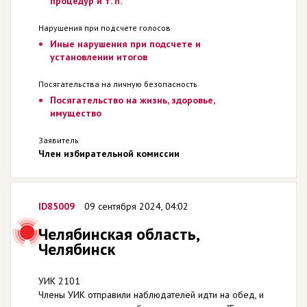
процедур и т. п.
Нарушения при подсчете голосов
Иные нарушения при подсчете и
установлении итогов
Посягательства на личную безопасность
Посягательство на жизнь, здоровье,
имущество
Заявитель
Член избирательной комиссии
ID85009
09 сентября 2024, 04:02
Челябинская область,
Челябинск
УИК 2101
Члены УИК отправили наблюдателей идти на обед, и