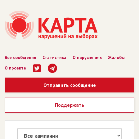
Все сообщения
Статистика
О нарушениях
Жалобы
О проекте
Отправить сообщение
Поддержать