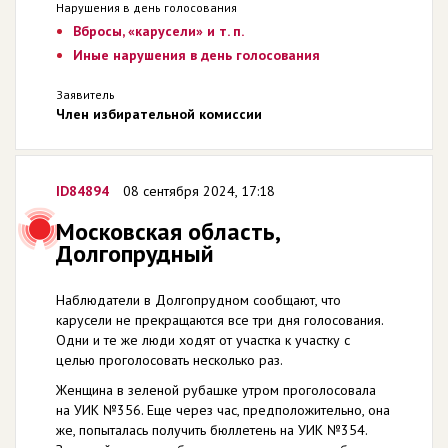
Нарушения в день голосования
Вбросы, «карусели» и т. п.
Иные нарушения в день голосования
Заявитель
Член избирательной комиссии
ID84894
08 сентября 2024, 17:18
Московская область,
Долгопрудный
Наблюдатели в Долгопрудном сообщают, что
карусели не прекращаются все три дня голосования.
Одни и те же люди ходят от участка к участку с
целью проголосовать несколько раз.
Женщина в зеленой рубашке утром проголосовала
на УИК №356. Еще через час, предположительно, она
же, попыталась получить бюллетень на УИК №354.