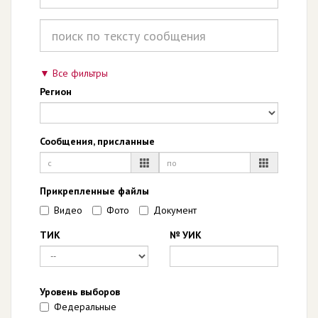
Все фильтры
Регион
Сообщения, присланные
Прикрепленные файлы
Видео
Фото
Документ
ТИК
№ УИК
Уровень выборов
Федеральные