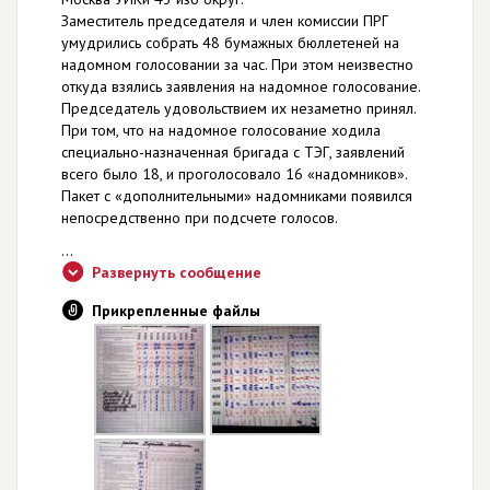
Заместитель председателя и член комиссии ПРГ
умудрились собрать 48 бумажных бюллетеней на
надомном голосовании за час. При этом неизвестно
откуда взялись заявления на надомное голосование.
Председатель удовольствием их незаметно принял.
При том, что на надомное голосование ходила
специально-назначенная бригада с ТЭГ, заявлений
всего было 18, и проголосовало 16 «надомников».
Пакет с «дополнительными» надомниками появился
непосредственно при подсчете голосов.
...
Развернуть сообщение
Прикрепленные файлы