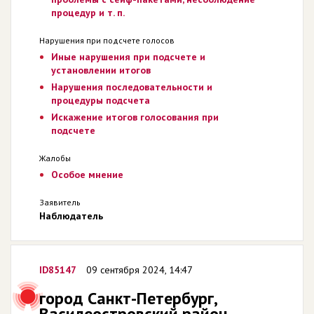
процедур и т. п.
Нарушения при подсчете голосов
Иные нарушения при подсчете и
установлении итогов
Нарушения последовательности и
процедуры подсчета
Искажение итогов голосования при
подсчете
Жалобы
Особое мнение
Заявитель
Наблюдатель
ID85147
09 сентября 2024, 14:47
город Санкт-Петербург,
Василеостровский район