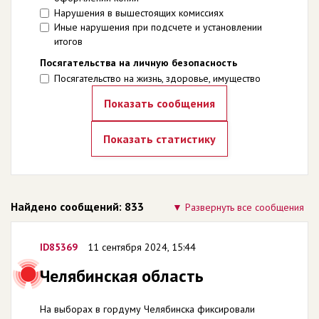
Нарушения в вышестоящих комиссиях
Иные нарушения при подсчете и установлении
итогов
Посягательства на личную безопасность
Посягательство на жизнь, здоровье, имущество
Найдено сообщений: 833
Развернуть все сообщения
ID85369
11 сентября 2024, 15:44
Челябинская область
На выборах в гордуму Челябинска фиксировали