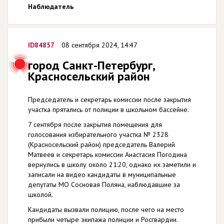
Наблюдатель
ID84857
08 сентября 2024, 14:47
город Санкт-Петербург,
Красносельский район
Председатель и секретарь комиссии после закрытия
участка прятались от полиции в школьном бассейне.
7 сентября после закрытия помещения для
голосования избирательного участка № 2328
(Красносельский район) председатель Валерий
Матвеев и секретарь комиссии Анастасия Погодина
вернулись в школу около 21:20, однако их заметили и
записали на видео кандидаты в муниципальные
депутаты МО Сосновая Поляна, наблюдавшие за
школой.
Кандидаты вызвали полицию, после чего на место
прибыли четыре экипажа полиции и Росгвардии.