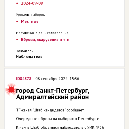
2024-09-08
Уровень выборов
Местные
Нарушения в день голосования
Вбросы, «карусели» и т. п.
Заявитель
Наблюдатель
ID84878
08 сентября 2024, 15:56
город Санкт-Петербург,
Адмиралтейский район
ТГ-канал "Штаб кандидатов" сообщает.
Очередные вбросы на выборах в Петербурге
К нам в Штаб обратился наблюдатель с УИК №36