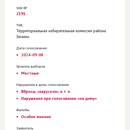
УИК №
2191
ТИК
Территориальная избирательная комиссия района
Зюзино
Дата голосования
2024-09-08
Уровень выборов
Местные
Нарушения в день голосования
Вбросы, «карусели» и т. п.
Нарушения при голосовании «на дому»
Жалобы
Особое мнение
Заявитель