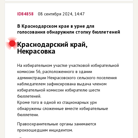
ID84858
08 сентября 2024, 14:47
В Краснодарском крае в урне для
голосования обнаружили стопку бюллетеней
Краснодарский край,
Некрасовка
На избирательном участке участковой избирательной
комиссии 56, расположенного в здании
администрации Некрасовского сельского поселения
наблюдателем зафиксирована выдача членом
избирательной комиссии избирателю шести
бюллетеней.
Кроме того в одной из стационарных урн
обнаружены сложенные вместе избирательные
бюллетени.
Правоохранительные органы занимаются
произошедшим инцидентом.