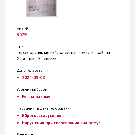
УИК №
3079
ТИК
Территориальная избирательная комиссия района
Хорошево-Мневники
Дата голосования
2024-09-08
Уровень выборов
Региональные
Нарушения в день голосования
Вбросы, «карусели» и т. п.
Нарушения при голосовании «на дому»
Заявитель