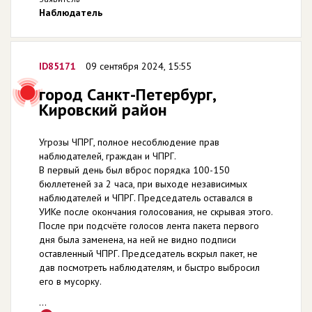
Наблюдатель
ID85171
09 сентября 2024, 15:55
город Санкт-Петербург,
Кировский район
Угрозы ЧПРГ, полное несоблюдение прав
наблюдателей, граждан и ЧПРГ.
В первый день был вброс порядка 100-150
бюллетеней за 2 часа, при выходе независимых
наблюдателей и ЧПРГ. Председатель оставался в
УИКе после окончания голосования, не скрывая этого.
После при подсчёте голосов лента пакета первого
дня была заменена, на ней не видно подписи
оставленный ЧПРГ. Председатель вскрыл пакет, не
дав посмотреть наблюдателям, и быстро выбросил
его в мусорку.
...