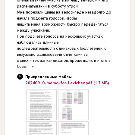
распечатывании в субботу утром.
Мне порезали шины на велосипеде незадолго до
начала подсчета голосов, чтобы
лишить меня возможности быстро передвигаться
между участками.
При подсчете голосов на нескольких участках
наблюдались длинные
последовательности одинаковых бюллетеней, с
визуально одинаковыми отметками за
одних и тех же кандидатов, прошедших в итоге в
Совет. ..»
Прикрепленные файлы
20240910-memo-for-Levichev.pdf (1,7 МБ)