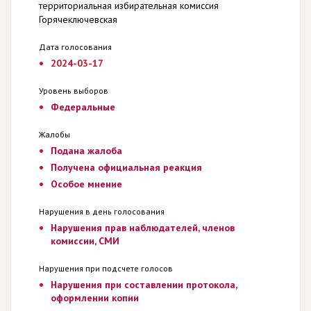
территориальная избирательная комиссия
Горячеключевская
Дата голосования
2024-03-17
Уровень выборов
Федеральные
Жалобы
Подана жалоба
Получена официальная реакция
Особое мнение
Нарушения в день голосования
Нарушения прав наблюдателей, членов
комиссии, СМИ
Нарушения при подсчете голосов
Нарушения при составлении протокола,
оформлении копии