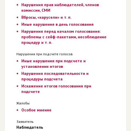
Нарушения прав наблюдателей, членов
комиссии, СМИ
Вбросы, «карусели» и т. п.
Иные нарушения в день голосования
Нарушения перед началом голосования:
проблемы с сейф-пакетами, несоблюдение
процедур и т. п.
Нарушения при подсчете голосов
Иные нарушения при подсчете и
установлении итогов
Нарушения последовательности и
процедуры подсчета
Искажение итогов голосования при
подсчете
Жалобы
Особое мнение
Заявитель
Наблюдатель