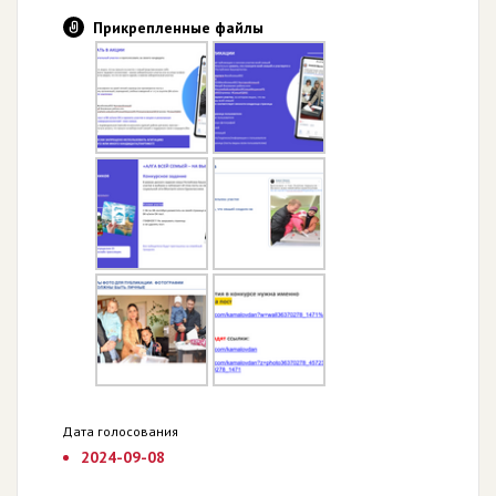
Прикрепленные файлы
Дата голосования
2024-09-08