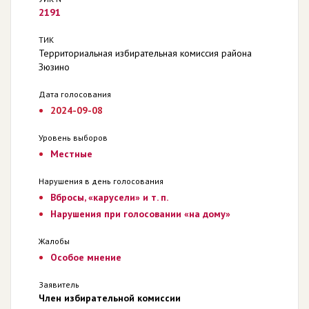
2191
ТИК
Территориальная избирательная комиссия района
Зюзино
Дата голосования
2024-09-08
Уровень выборов
Местные
Нарушения в день голосования
Вбросы, «карусели» и т. п.
Нарушения при голосовании «на дому»
Жалобы
Особое мнение
Заявитель
Член избирательной комиссии