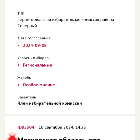
ТИК
Территориальная избирательная комиссия района
Северный
Дата голосования
2024-09-08
Уровень выборов
Региональные
Жалобы
Особое мнение
Заявитель
Член избирательной комиссии
ID85304
10 сентября 2024, 14:38
Московская область, пос.