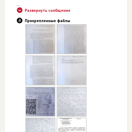
...
Развернуть сообщение
Прикрепленные файлы