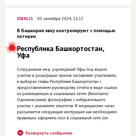
ID84121
05 сентября 2024, 21:17
В Башкирии явку контролируют с помощью
лотереи
Республика Башкортостан,
Уфа
Cотрудников мед. учреждений Уфы под видом
участия в розыгрыше призов заставляют участвовать
в выборах главы Республики Башкортостан с
предоставлением руководству отчёта в виде ссылок
на размещенную в социальных сетях (Вконтакте/
Одноклассники) фотографию с избирательного
участка с указанием хештэгов. В медицинских чатах
рассылается следующая инструкция как необходимо
правильно оформить пост в социальной сети (см.
...
Развернуть сообщение