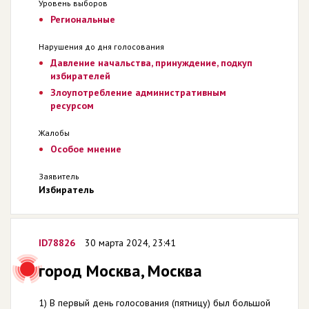
Уровень выборов
Региональные
Нарушения до дня голосования
Давление начальства, принуждение, подкуп
избирателей
Злоупотребление административным
ресурсом
Жалобы
Особое мнение
Заявитель
Избиратель
ID78826
30 марта 2024, 23:41
город Москва, Москва
1) В первый день голосования (пятницу) был большой