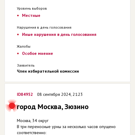
Уровень выборов
Местные
Нарушения в день голосования
Иные нарушения в день голосования
Жалобы
Особое мнение
Заявитель
Член избирательной комиссии
ID84952
08 сентября 2024, 21:23
город Москва, Зюзино
Москва, 34 округ
В три переносные урны за несколько часов опущено
соответственно: