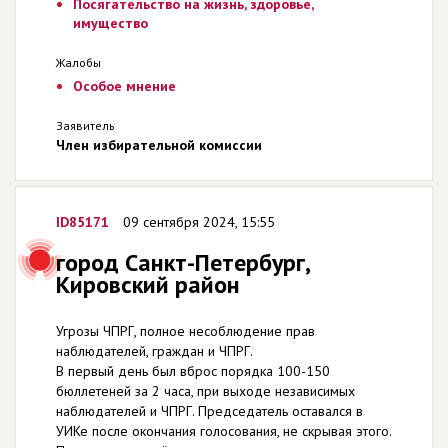
Посягательство на жизнь, здоровье,
имущество
Жалобы
Особое мнение
Заявитель
Член избирательной комиссии
ID85171
09 сентября 2024, 15:55
город Санкт-Петербург,
Кировский район
Угрозы ЧПРГ, полное несоблюдение прав
наблюдателей, граждан и ЧПРГ.
В первый день был вброс порядка 100-150
бюллетеней за 2 часа, при выходе независимых
наблюдателей и ЧПРГ. Председатель оставался в
УИКе после окончания голосования, не скрывая этого.