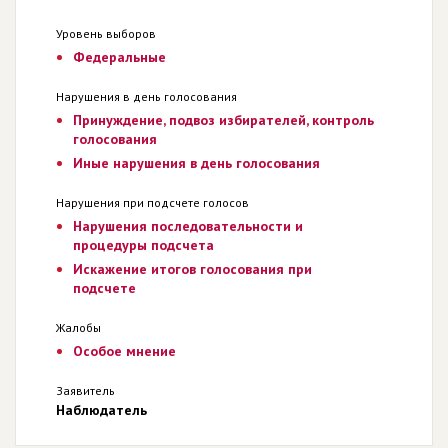
Уровень выборов
Федеральные
Нарушения в день голосования
Принуждение, подвоз избирателей, контроль
голосования
Иные нарушения в день голосования
Нарушения при подсчете голосов
Нарушения последовательности и
процедуры подсчета
Искажение итогов голосования при
подсчете
Жалобы
Особое мнение
Заявитель
Наблюдатель