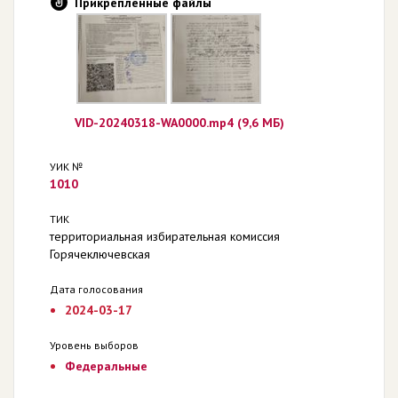
Прикрепленные файлы
VID-20240318-WA0000.mp4 (9,6 МБ)
УИК №
1010
ТИК
территориальная избирательная комиссия
Горячеключевская
Дата голосования
2024-03-17
Уровень выборов
Федеральные