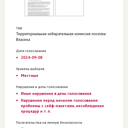
ТИК
Территориальная избирательная комиссия поселка
Власиха
Дата голосования
2024-09-08
Уровень выборов
Местные
Нарушения в день голосования
Иные нарушения в день голосования
Нарушения перед началом голосования:
проблемы с сейф-пакетами, несоблюдение
процедур и т. п.
Посягательства на личную безопасность