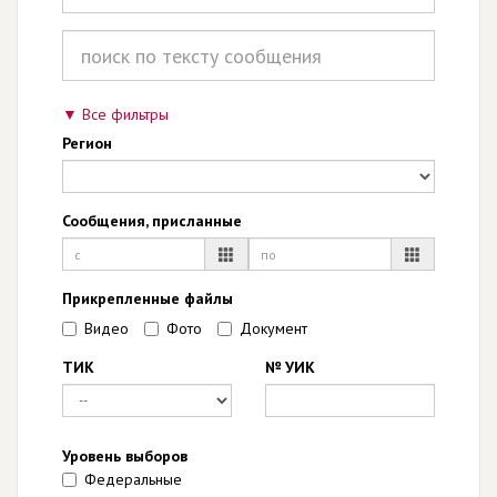
Все фильтры
Регион
Сообщения, присланные
Прикрепленные файлы
Видео
Фото
Документ
ТИК
№ УИК
Уровень выборов
Федеральные