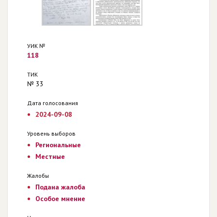
УИК №
118
ТИК
№ 33
Дата голосования
2024-09-08
Уровень выборов
Региональные
Местные
Жалобы
Подана жалоба
Особое мнение