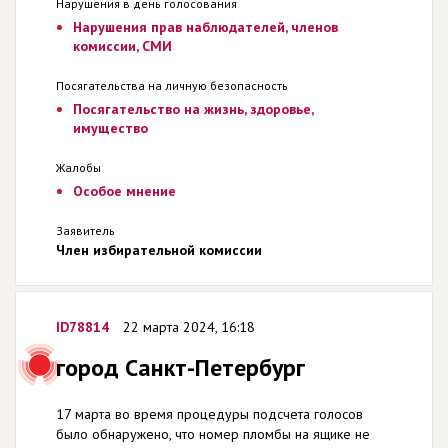
Нарушения в день голосования
Нарушения прав наблюдателей, членов
комиссии, СМИ
Посягательства на личную безопасность
Посягательство на жизнь, здоровье,
имущество
Жалобы
Особое мнение
Заявитель
Член избирательной комиссии
ID78814
22 марта 2024, 16:18
город Санкт-Петербург
17 марта во время процедуры подсчета голосов
было обнаружено, что номер пломбы на ящике не