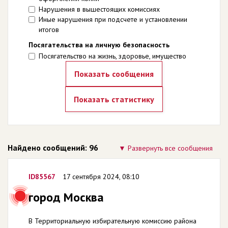
Нарушения в вышестоящих комиссиях
Иные нарушения при подсчете и установлении
итогов
Посягательства на личную безопасность
Посягательство на жизнь, здоровье, имущество
Найдено сообщений: 96
Развернуть все сообщения
ID85567
17 сентября 2024, 08:10
город Москва
В Территориальную избирательную комиссию района