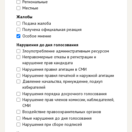
Региональные
Местные
Жалобы
Подана жалоба
Получена официальная реакция
Особое мнение
Нарушения до дня голосования
Злоупотребление административным ресурсом
Неправомерные отказы в регистрации и
нарушение прав кандидата
Нарушения правил агитации в СМИ
Нарушение правил печатной и наружной агитации
Давление начальства, принуждение, подкуп
избирателей
Нарушения порядка досрочного голосования
Нарушение прав членов комиссии, наблюдателей,
СМИ
Воздействие правоохранительных органов
Иные нарушения до дня голосования
Нарушения при сборе подписей