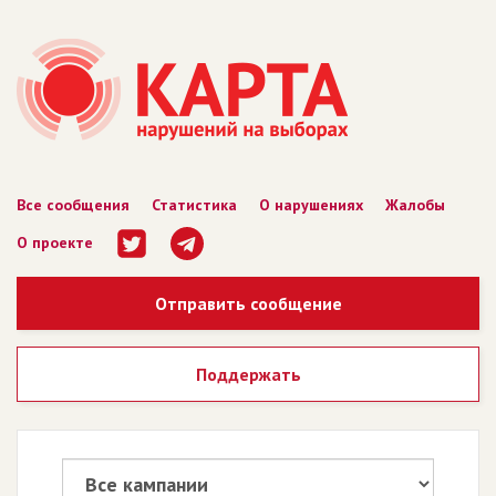
Все сообщения
Статистика
О нарушениях
Жалобы
О проекте
Отправить сообщение
Поддержать