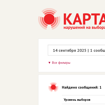
Все фильтры
Найдено сообщений: 1
Уровень выборов