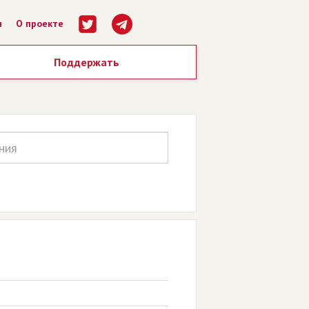
ы
О проекте
Поддержать