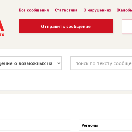
Все сообщения
Статистика
О нарушениях
Жалоб
Отправить сообщение
Регионы