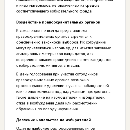
и иных материалов, не оплаченных из средств
соответствующего избирательного фонда.
Воздействие правоохранительных органов
К сожалению, не всегда представители
правоохранительных органов стремятся к
обеспечению законности выборов. Их сотрудники
могут привлекаться, например, для изъятия законных
агитационных материалов кандидатов, для
воспрепятствования проведению встреч кандидатов
с избирателями, митингов, агитации.
В день голосования при участии сотрудников
правоохранительных органов возможно
противоправное удаление с участка наблюдателей
или членов комиссии под надуманным предлогом, а
также давление на наблюдателей и избирателей,
отказ в возбуждении дела или рассмотрении
обращения по поводу нарушения.
Давление начальства на избирателей
Один из наиболее распространенных типов