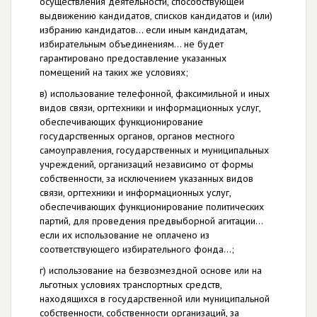
осуществления деятельности, способствующей
выдвижению кандидатов, списков кандидатов и (или)
избранию кандидатов… если иным кандидатам,
избирательным объединениям… не будет
гарантировано предоставление указанных
помещений на таких же условиях;
в) использование телефонной, факсимильной и иных
видов связи, оргтехники и информационных услуг,
обеспечивающих функционирование
государственных органов, органов местного
самоуправления, государственных и муниципальных
учреждений, организаций независимо от формы
собственности, за исключением указанных видов
связи, оргтехники и информационных услуг,
обеспечивающих функционирование политических
партий, для проведения предвыборной агитации…
если их использование не оплачено из
соответствующего избирательного фонда…;
г) использование на безвозмездной основе или на
льготных условиях транспортных средств,
находящихся в государственной или муниципальной
собственности, собственности организаций, за