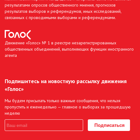
результатами опросов общественного мнения, прогнозов
результатов выборов и референдумов, иных исследований,
связанных с проводимыми выборами и референдумами.
Движение «Голос» № 1 в реестре незарегистрированных
общественных объединений, выполняющих функции иностранного
агента
Подпишитесь на новостную рассылку движения
«Голос»
Мы будем присылать только важные сообщения, что нельзя
пропустить и еженедельно — главное о выборах за прошедшую
неделю