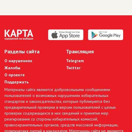
Разделы сайта
Трансляция
О нарушениях
Telegram
Жалобы
Twitter
О проекте
Поддержать
Материалы сайта являются добровольными сообщениями
пользователей о возможных нарушениях избирательных
стандартов и законодательства, которые публикуются без
предварительной проверки в версии пользователей с целью
проверки содержащихся в них сведений и принятия мер
реагирования со стороны избирательных комиссий,
правоохранительных органов, средств массовой информации,
политических партий и кандидатов. Материалы сайта не являются