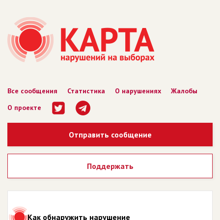
Все сообщения
Статистика
О нарушениях
Жалобы
О проекте
Отправить сообщение
Поддержать
Как обнаружить нарушение