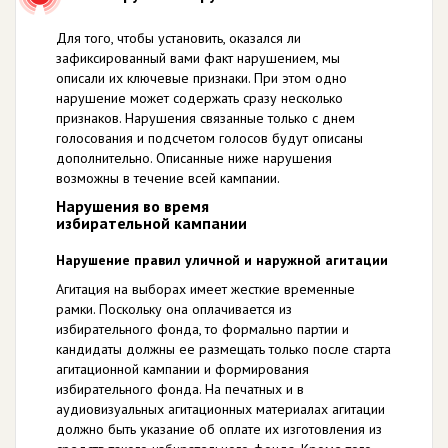
Для того, чтобы установить, оказался ли
зафиксированный вами факт нарушением, мы
описали их ключевые признаки. При этом одно
нарушение может содержать сразу несколько
признаков. Нарушения связанные только с днем
голосования и подсчетом голосов будут описаны
дополнительно. Описанные ниже нарушения
возможны в течение всей кампании.
Нарушения во время
избирательной кампании
Нарушение правил уличной и наружной агитации
Агитация на выборах имеет жесткие временные
рамки. Поскольку она оплачивается из
избирательного фонда, то формально партии и
кандидаты должны ее размещать только после старта
агитационной кампании и формирования
избирательного фонда. На печатных и в
аудиовизуальных агитационных материалах агитации
должно быть указание об оплате их изготовления из