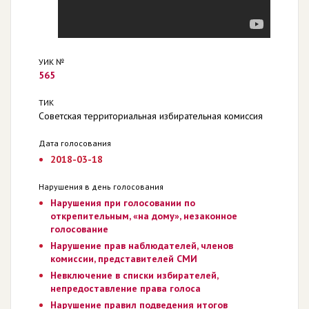
УИК №
565
ТИК
Советская территориальная избирательная комиссия
Дата голосования
2018-03-18
Нарушения в день голосования
Нарушения при голосовании по
открепительным, «на дому», незаконное
голосование
Нарушение прав наблюдателей, членов
комиссии, представителей СМИ
Невключение в списки избирателей,
непредоставление права голоса
Нарушение правил подведения итогов