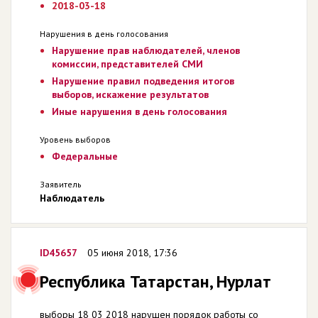
2018-03-18
Нарушения в день голосования
Нарушение прав наблюдателей, членов
комиссии, представителей СМИ
Нарушение правил подведения итогов
выборов, искажение результатов
Иные нарушения в день голосования
Уровень выборов
Федеральные
Заявитель
Наблюдатель
ID45657
05 июня 2018, 17:36
Республика Татарстан, Нурлат
выборы 18 03 2018 нарушен порядок работы со