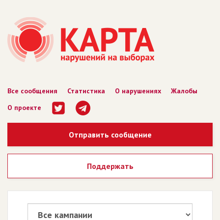
Все сообщения
Статистика
О нарушениях
Жалобы
О проекте
Отправить сообщение
Поддержать