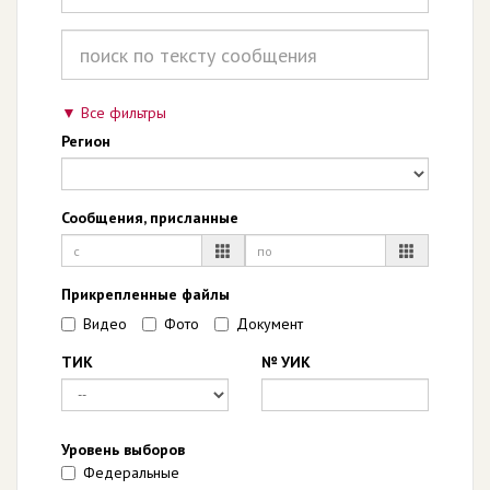
Все фильтры
Регион
Сообщения, присланные
Прикрепленные файлы
Видео
Фото
Документ
ТИК
№ УИК
Уровень выборов
Федеральные