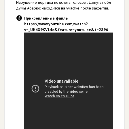
Нарушение порядка подсчета голосов . Депутат обл
думы Абарюс находится на участке после закрытия.
Прикрепленные файлы
https://www.youtube.com/watch?
v=_UH4X9KV14o&feature=youtu.be&t=2896