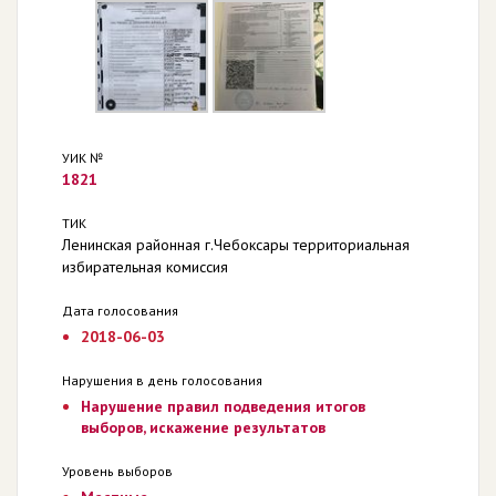
УИК №
1821
ТИК
Ленинская районная г.Чебоксары территориальная
избирательная комиссия
Дата голосования
2018-06-03
Нарушения в день голосования
Нарушение правил подведения итогов
выборов, искажение результатов
Уровень выборов