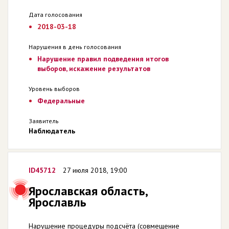
Дата голосования
2018-03-18
Нарушения в день голосования
Нарушение правил подведения итогов
выборов, искажение результатов
Уровень выборов
Федеральные
Заявитель
Наблюдатель
ID45712
27 июля 2018, 19:00
Ярославская область,
Ярославль
Нарушение процедуры подсчёта (совмещение