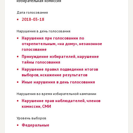
избирательная комиссия
Дата голосования
2018-03-18
Нарушения в день голосования
Нарушения при голосовании по
открепительным, «на дому», незаконное
голосование
Принуждение избирателей, нарушение
тайны голосования
Нарушение правил подведения итогов
выборов, искажение результатов
Иные нарушения в день голосования
Нарушения во время избирательной кампании
Нарушение прав наблюдателей, членов
комиссии, СМИ
Уровень выборов
Федеральные