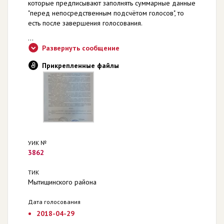
которые предписывают заполнять суммарные данные
"перед непосредственным подсчётом голосов", то
есть после завершения голосования.
...
Развернуть сообщение
Прикрепленные файлы
УИК №
3862
ТИК
Мытищинского района
Дата голосования
2018-04-29