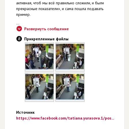
активная, чтоб мы всё правильно сложили, и были
прекрасные показатели», и сама пошла подавать
пример.
...
Развернуть сообщение
Прикрепленные файлы
Источник
https://www.facebook.com/tatiana.yurasova.1/pos...