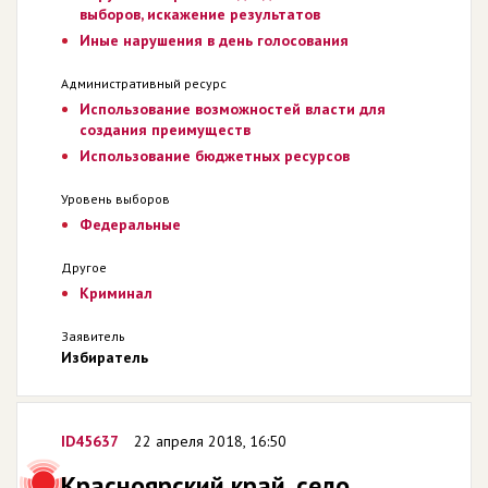
выборов, искажение результатов
Иные нарушения в день голосования
Административный ресурс
Использование возможностей власти для
создания преимуществ
Использование бюджетных ресурсов
Уровень выборов
Федеральные
Другое
Криминал
Заявитель
Избиратель
ID45637
22 апреля 2018, 16:50
Красноярский край, село