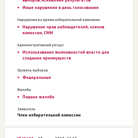
Иные нарушения в день голосования
Нарушения во время избирательной кампании
Нарушение прав наблюдателей, членов
комиссии, СМИ
Административный ресурс
Использование возможностей власти для
создания преимуществ
Уровень выборов
Федеральные
Жалобы
Подана жалоба
Заявитель
Член избирательной комиссии