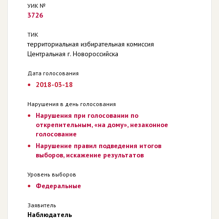
УИК №
3726
ТИК
территориальная избирательная комиссия
Центральная г. Новороссийска
Дата голосования
2018-03-18
Нарушения в день голосования
Нарушения при голосовании по
открепительным, «на дому», незаконное
голосование
Нарушение правил подведения итогов
выборов, искажение результатов
Уровень выборов
Федеральные
Заявитель
Наблюдатель