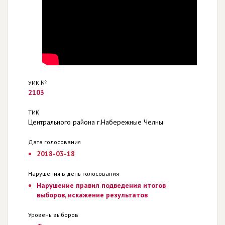
УИК №
2103
ТИК
Центрального района г.Набережные Челны
Дата голосования
2018-03-18
Нарушения в день голосования
Нарушение правил подведения итогов
выборов, искажение результатов
Уровень выборов