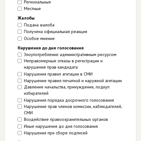
Региональные
Местные
Жалобы
Подана жалоба
Получена официальная реакция
Особое мнение
Нарушения до дня голосования
Злоупотребление административным ресурсом
Неправомерные отказы в регистрации и
нарушение прав кандидата
Нарушения правил агитации в СМИ
Нарушение правил печатной и наружной агитации
Давление начальства, принуждение, подкуп
избирателей
Нарушения порядка досрочного голосования
Нарушение прав членов комиссии, наблюдателей,
СМИ
Воздействие правоохранительных органов
Иные нарушения до дня голосования
Нарушения при сборе подписей