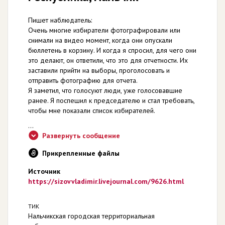
Пишет наблюдатель:
Очень многие избиратели фотографировали или
снимали на видео момент, когда они опускали
бюллетень в корзину. И когда я спросил, для чего они
это делают, он ответили, что это для отчетности. Их
заставили прийти на выборы, проголосовать и
отправить фотографию для отчета.
Я заметил, что голосуют люди, уже голосовавшие
ранее. Я поспешил к председателю и стал требовать,
чтобы мне показали список избирателей.
...
Развернуть сообщение
Прикрепленные файлы
Источник
https://sizovvladimir.livejournal.com/9626.html
ТИК
Нальчикская городская территориальная