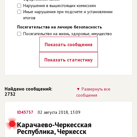
Нарушения в вышестоящих комиссиях
Иные нарушения при подсчете и установлении
итогов
Посягательства на личную безопасность
Посягательство на жизнь, здоровье, имущество
Найдено сообщений:
Развернуть все
2732
сообщения
ID45737
02 августа 2018, 13:09
Карачаево-Черкесская
Республика, Черкесск