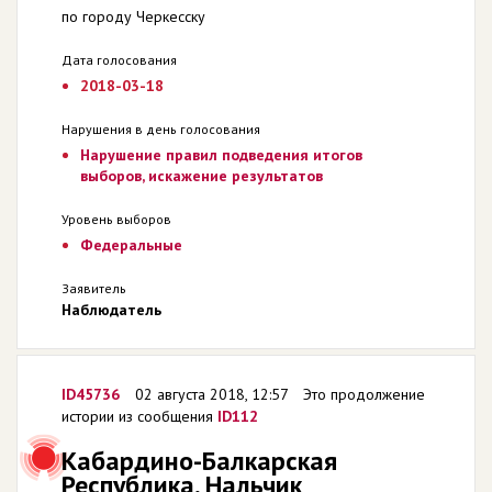
по городу Черкесску
Дата голосования
2018-03-18
Нарушения в день голосования
Нарушение правил подведения итогов
выборов, искажение результатов
Уровень выборов
Федеральные
Заявитель
Наблюдатель
ID45736
02 августа 2018, 12:57
Это продолжение
истории из сообщения
ID112
Кабардино-Балкарская
Республика, Нальчик