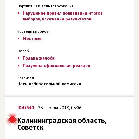
Нарушения в день голосования
Нарушение правил подведения итогов
выборов, искажение результатов
Уровень выборов
Местные
Жалобы
Подана жалоба
Получена официальная реакция
Заявитель
Член избирательной комиссии
ID45640
23 апреля 2018, 05:06
Калининградская область,
Советск