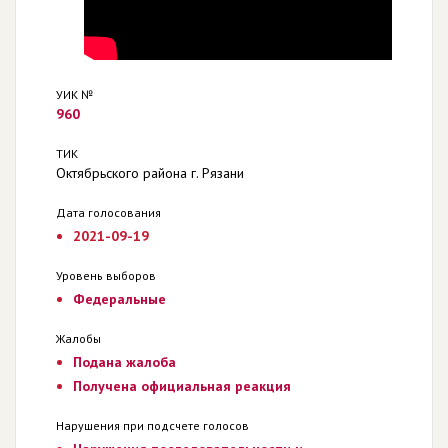
УИК №
960
ТИК
Октябрьского района г. Рязани
Дата голосования
2021-09-19
Уровень выборов
Федеральные
Жалобы
Подана жалоба
Получена официальная реакция
Нарушения при подсчете голосов