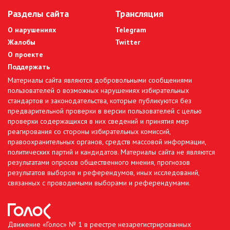
Разделы сайта
Трансляция
О нарушениях
Telegram
Жалобы
Twitter
О проекте
Поддержать
Материалы сайта являются добровольными сообщениями
пользователей о возможных нарушениях избирательных
стандартов и законодательства, которые публикуются без
предварительной проверки в версии пользователей с целью
проверки содержащихся в них сведений и принятия мер
реагирования со стороны избирательных комиссий,
правоохранительных органов, средств массовой информации,
политических партий и кандидатов. Материалы сайта не являются
результатами опросов общественного мнения, прогнозов
результатов выборов и референдумов, иных исследований,
связанных с проводимыми выборами и референдумами.
Движение «Голос» № 1 в реестре незарегистрированных