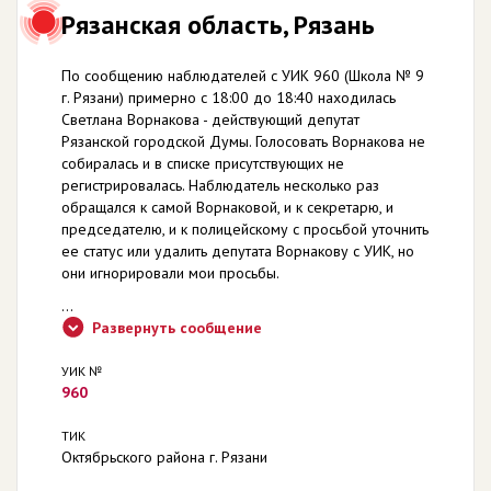
Рязанская область, Рязань
По сообщению наблюдателей с УИК 960 (Школа № 9
г. Рязани) примерно с 18:00 до 18:40 находилась
Светлана Ворнакова - действующий депутат
Рязанской городской Думы. Голосовать Ворнакова не
собиралась и в списке присутствующих не
регистрировалась. Наблюдатель несколько раз
обращался к самой Ворнаковой, и к секретарю, и
председателю, и к полицейскому с просьбой уточнить
ее статус или удалить депутата Ворнакову с УИК, но
они игнорировали мои просьбы.
...
Развернуть сообщение
УИК №
960
ТИК
Октябрьского района г. Рязани