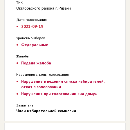
ТИК
Октябрьского района г. Рязани
Дата голосования
2021-09-19
Уровень выборов
Федеральные
Жалобы
Подана жалоба
Нарушения в день голосования
Нарушение в ведении списка избирателей,
отказ в голосовании
Нарушения при голосовании «на дому»
Заявитель
Член избирательной комиссии