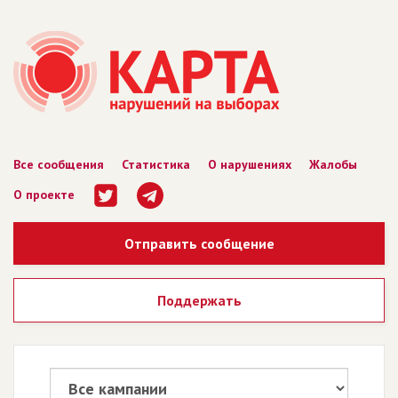
Все сообщения
Статистика
О нарушениях
Жалобы
О проекте
Отправить сообщение
Поддержать