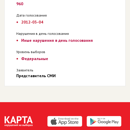
960
Дата голосования
2012-03-04
Нарушения в день голосования
Иные нарушения в день голосования
Уровень выборов
Федеральные
Заявитель
Представитель СМИ