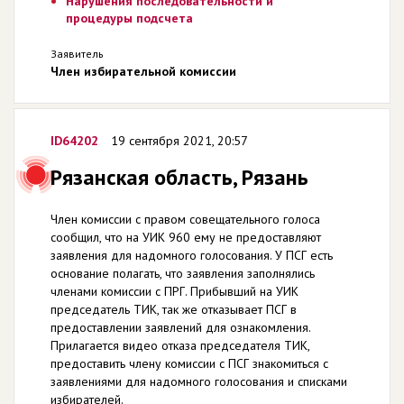
Нарушения последовательности и
процедуры подсчета
Заявитель
Член избирательной комиссии
ID64202
19 сентября 2021, 20:57
Рязанская область, Рязань
Член комиссии с правом совещательного голоса
сообщил, что на УИК 960 ему не предоставляют
заявления для надомного голосования. У ПСГ есть
основание полагать, что заявления заполнялись
членами комиссии с ПРГ. Прибывший на УИК
председатель ТИК, так же отказывает ПСГ в
предоставлении заявлений для ознакомления.
Прилагается видео отказа председателя ТИК,
предоставить члену комиссии с ПСГ знакомиться с
заявлениями для надомного голосования и списками
избирателей.