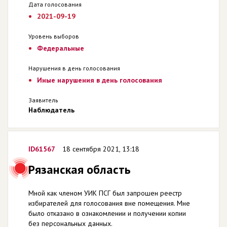
Дата голосования
2021-09-19
Уровень выборов
Федеральные
Нарушения в день голосования
Иные нарушения в день голосования
Заявитель
Наблюдатель
ID61567
18 сентября 2021, 13:18
Рязанская область
Мной как членом УИК ПСГ был запрошен реестр
избирателей для голосования вне помещения. Мне
было отказано в ознакомлении и получении копии
без персональных данных.