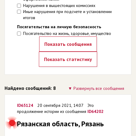
Нарушения в вышестоящих комиссиях
Иные нарушения при подсчете и установлении
итогов
Посягательства на личную безопасность
Посягательство на жизнь, здоровье, имущество
Найдено сообщений: 8
Развернуть все сообщения
ID65124
20 сентября 2021, 14:07
Это
продолжение истории из сообщения
ID64202
Рязанская область, Рязань