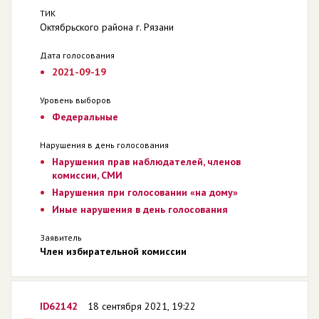
ТИК
Октябрьского района г. Рязани
Дата голосования
2021-09-19
Уровень выборов
Федеральные
Нарушения в день голосования
Нарушения прав наблюдателей, членов
комиссии, СМИ
Нарушения при голосовании «на дому»
Иные нарушения в день голосования
Заявитель
Член избирательной комиссии
ID62142
18 сентября 2021, 19:22