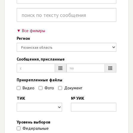
Все фильтры
Регион
Сообщения, присланные
Прикрепленные файлы
Видео
Фото
Документ
ТИК
№ УИК
Уровень выборов
Федеральные