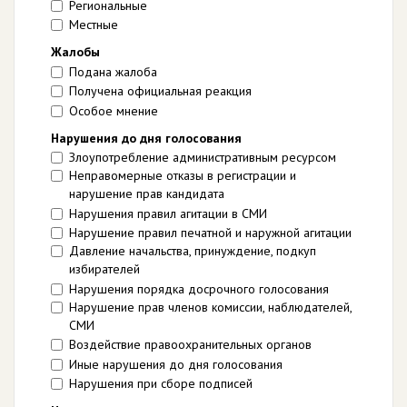
Региональные
Местные
Жалобы
Подана жалоба
Получена официальная реакция
Особое мнение
Нарушения до дня голосования
Злоупотребление административным ресурсом
Неправомерные отказы в регистрации и
нарушение прав кандидата
Нарушения правил агитации в СМИ
Нарушение правил печатной и наружной агитации
Давление начальства, принуждение, подкуп
избирателей
Нарушения порядка досрочного голосования
Нарушение прав членов комиссии, наблюдателей,
СМИ
Воздействие правоохранительных органов
Иные нарушения до дня голосования
Нарушения при сборе подписей