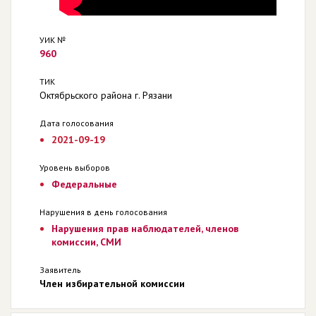
УИК №
960
ТИК
Октябрьского района г. Рязани
Дата голосования
2021-09-19
Уровень выборов
Федеральные
Нарушения в день голосования
Нарушения прав наблюдателей, членов
комиссии, СМИ
Заявитель
Член избирательной комиссии