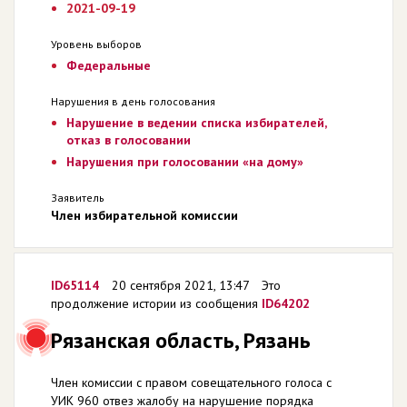
2021-09-19
Уровень выборов
Федеральные
Нарушения в день голосования
Нарушение в ведении списка избирателей,
отказ в голосовании
Нарушения при голосовании «на дому»
Заявитель
Член избирательной комиссии
ID65114
20 сентября 2021, 13:47
Это
продолжение истории из сообщения
ID64202
Рязанская область, Рязань
Член комиссии с правом совещательного голоса с
УИК 960 отвез жалобу на нарушение порядка