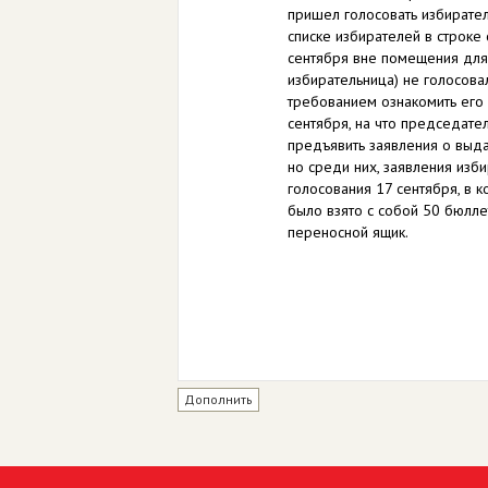
пришел голосовать избирател
списке избирателей в строке 
сентября вне помещения для 
избирательница) не голосова
требованием ознакомить его 
сентября, на что председател
предъявить заявления о выд
но среди них, заявления изби
голосования 17 сентября, в 
было взято с собой 50 бюлле
переносной ящик.
Дополнить