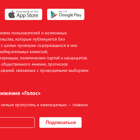
ниями пользователей о возможных
льства, которые публикуются без
 с целью проверки содержащихся в них
избирательных комиссий,
ормации, политических партий и кандидатов.
 общественного мнения, прогнозов
дований, связанных с проводимыми выборами
вижения «Голос»
 нельзя пропустить и еженедельно — главное