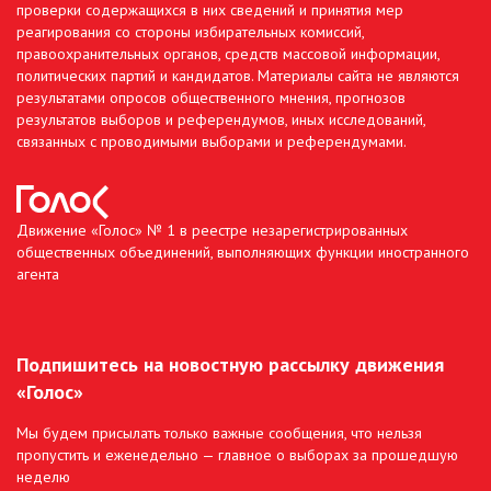
проверки содержащихся в них сведений и принятия мер
реагирования со стороны избирательных комиссий,
правоохранительных органов, средств массовой информации,
политических партий и кандидатов. Материалы сайта не являются
результатами опросов общественного мнения, прогнозов
результатов выборов и референдумов, иных исследований,
связанных с проводимыми выборами и референдумами.
Движение «Голос» № 1 в реестре незарегистрированных
общественных объединений, выполняющих функции иностранного
агента
Подпишитесь на новостную рассылку движения
«Голос»
Мы будем присылать только важные сообщения, что нельзя
пропустить и еженедельно — главное о выборах за прошедшую
неделю