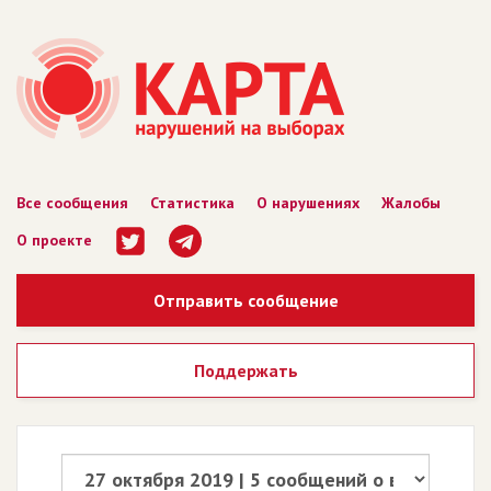
Все сообщения
Статистика
О нарушениях
Жалобы
О проекте
Отправить сообщение
Поддержать