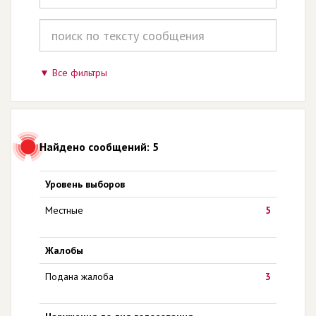
Все фильтры
Найдено сообщений: 5
Уровень выборов
Местные
5
Жалобы
Подана жалоба
3