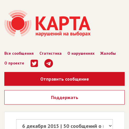
Все сообщения
Статистика
О нарушениях
Жалобы
О проекте
Отправить сообщение
Поддержать