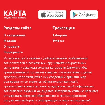
Разделы сайта
Трансляция
О нарушениях
Telegram
Жалобы
Twitter
О проекте
Поддержать
Материалы сайта являются добровольными сообщениями
пользователей о возможных нарушениях избирательных
стандартов и законодательства, которые публикуются без
предварительной проверки в версии пользователей с целью
проверки содержащихся в них сведений и принятия мер
реагирования со стороны избирательных комиссий,
правоохранительных органов, средств массовой информации,
политических партий и кандидатов. Материалы сайта не являются
результатами опросов общественного мнения, прогнозов
результатов выборов и референдумов, иных исследований,