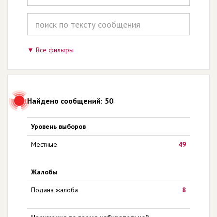
Все фильтры
Найдено сообщений: 50
Уровень выборов
Местные
49
Жалобы
Подана жалоба
8