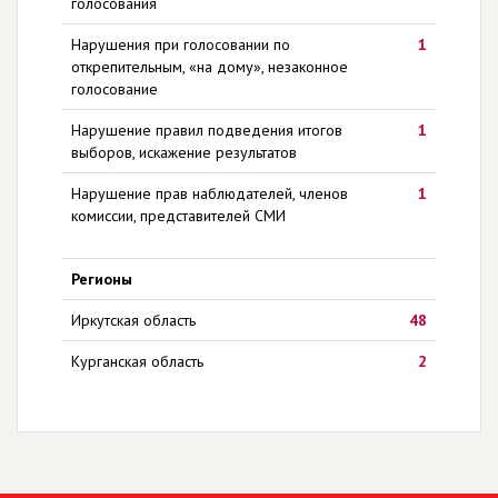
голосования
Нарушения при голосовании по
1
открепительным, «на дому», незаконное
голосование
Нарушение правил подведения итогов
1
выборов, искажение результатов
Нарушение прав наблюдателей, членов
1
комиссии, представителей СМИ
Регионы
Иркутская область
48
Курганская область
2