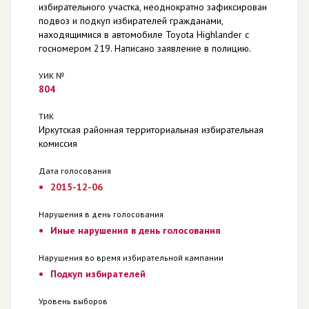
избирательного участка, неоднократно зафиксирован
подвоз и подкуп избирателей гражданами,
находящимися в автомобиле Toyota Highlander с
госномером 219. Написано заявление в полицию.
УИК №
804
ТИК
Иркутская районная территориальная избирательная
комиссия
Дата голосования
2015-12-06
Нарушения в день голосования
Иные нарушения в день голосования
Нарушения во время избирательной кампании
Подкуп избирателей
Уровень выборов