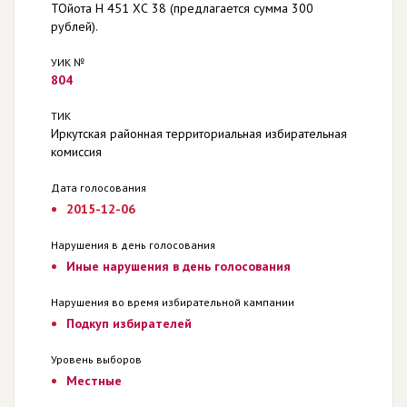
ТОйота Н 451 ХС 38 (предлагается сумма 300
рублей).
УИК №
804
ТИК
Иркутская районная территориальная избирательная
комиссия
Дата голосования
2015-12-06
Нарушения в день голосования
Иные нарушения в день голосования
Нарушения во время избирательной кампании
Подкуп избирателей
Уровень выборов
Местные