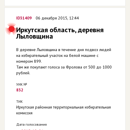
ID31409
06 декабря 2015, 12:44
Иркутская область, деревня
Лыловщина
В деревне Лыловщина в течение дня подвоз людей
на избирательный участок на белой машине с
номером 899.
Там же покупают голоса за Фролова от 500 до 1000
рублей.
УИК №
832
ТИК
Иркутская районная территориальная избирательная
комиссия
Дата голосования