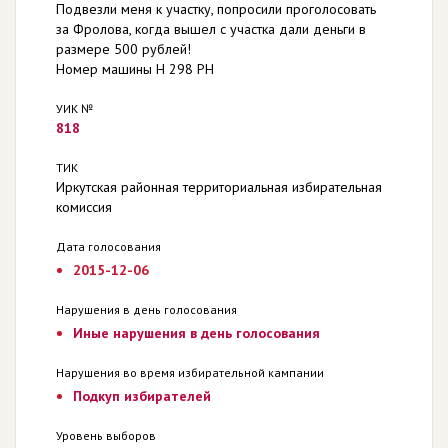
Подвезли меня к участку, попросили проголосовать
за Фролова, когда вышел с участка дали деньги в
размере 500 рублей!
Номер машины Н 298 РН
УИК №
818
ТИК
Иркутская районная территориальная избирательная
комиссия
Дата голосования
2015-12-06
Нарушения в день голосования
Иные нарушения в день голосования
Нарушения во время избирательной кампании
Подкуп избирателей
Уровень выборов