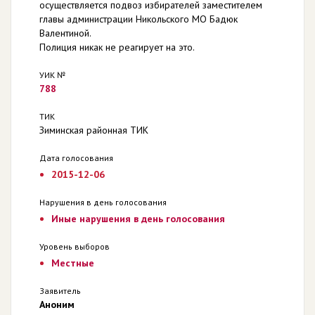
осуществляется подвоз избирателей заместителем
главы администрации Никольского МО Бадюк
Валентиной.
Полиция никак не реагирует на это.
УИК №
788
ТИК
Зиминская районная ТИК
Дата голосования
2015-12-06
Нарушения в день голосования
Иные нарушения в день голосования
Уровень выборов
Местные
Заявитель
Аноним