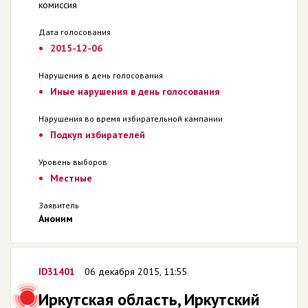
комиссия
Дата голосования
2015-12-06
Нарушения в день голосования
Иные нарушения в день голосования
Нарушения во время избирательной кампании
Подкуп избирателей
Уровень выборов
Местные
Заявитель
Аноним
ID31401
06 декабря 2015, 11:55
Иркутская область, Иркутский