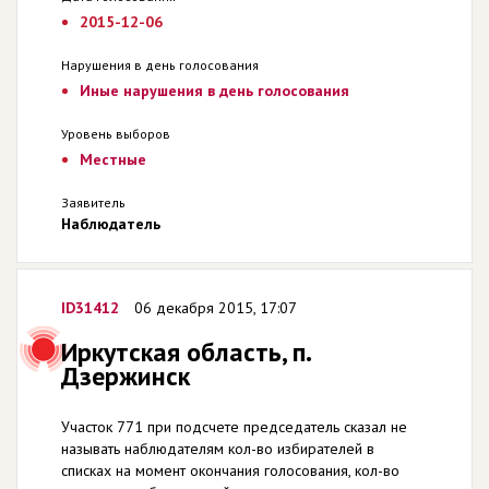
2015-12-06
Нарушения в день голосования
Иные нарушения в день голосования
Уровень выборов
Местные
Заявитель
Наблюдатель
ID31412
06 декабря 2015, 17:07
Иркутская область, п.
Дзержинск
Участок 771 при подсчете председатель сказал не
называть наблюдателям кол-во избирателей в
списках на момент окончания голосования, кол-во