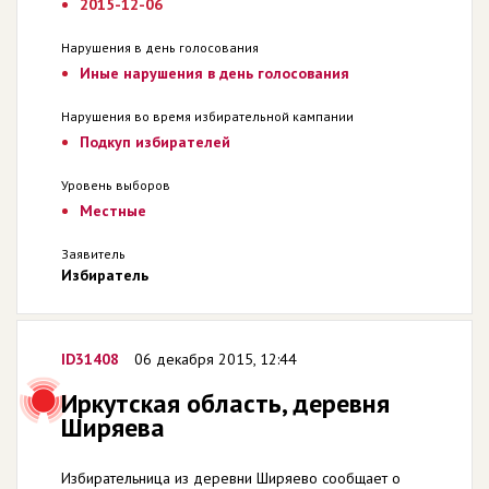
2015-12-06
Нарушения в день голосования
Иные нарушения в день голосования
Нарушения во время избирательной кампании
Подкуп избирателей
Уровень выборов
Местные
Заявитель
Избиратель
ID31408
06 декабря 2015, 12:44
Иркутская область, деревня
Ширяева
Избирательница из деревни Ширяево сообщает о