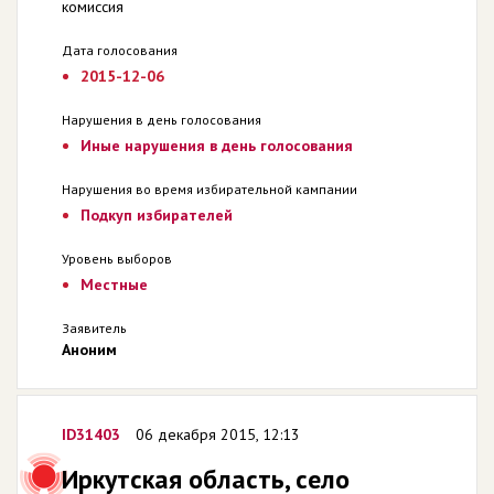
комиссия
Дата голосования
2015-12-06
Нарушения в день голосования
Иные нарушения в день голосования
Нарушения во время избирательной кампании
Подкуп избирателей
Уровень выборов
Местные
Заявитель
Аноним
ID31403
06 декабря 2015, 12:13
Иркутская область, село