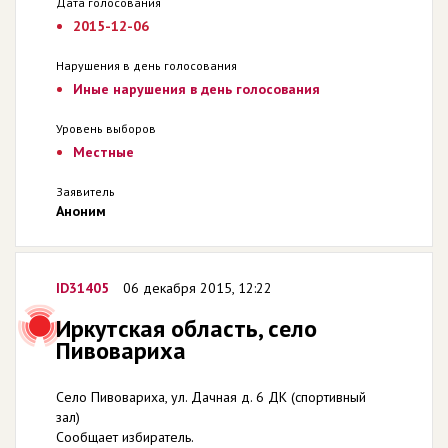
Дата голосования
2015-12-06
Нарушения в день голосования
Иные нарушения в день голосования
Уровень выборов
Местные
Заявитель
Аноним
ID31405
06 декабря 2015, 12:22
Иркутская область, село
Пивовариха
Село Пивовариха, ул. Дачная д. 6 ДК (спортивный
зал)
Сообщает избиратель.