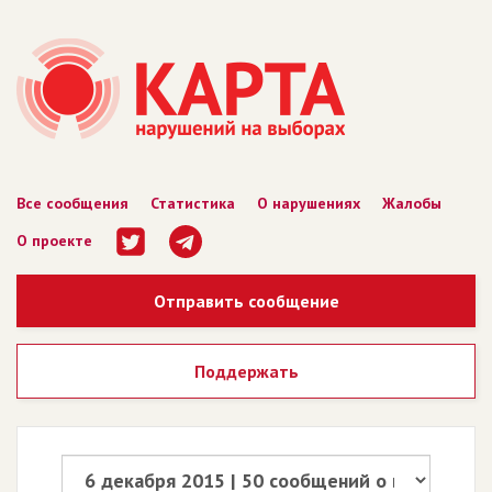
Все сообщения
Статистика
О нарушениях
Жалобы
О проекте
Отправить сообщение
Поддержать