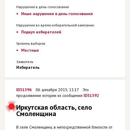
Нарушения в день голосования
Иные нарушения в день голосования
Нарушения во время избирательной кампании
Подкуп избирателей
Уровень выборов
Местные
Заявитель
Избиратель
ID31396
06 декабря 2015, 11:17
Это
продолжение истории из сообщения
ID31392
Иркутская область, село
Смоленщина
В селе Смоленщина, в непосредственной близости от