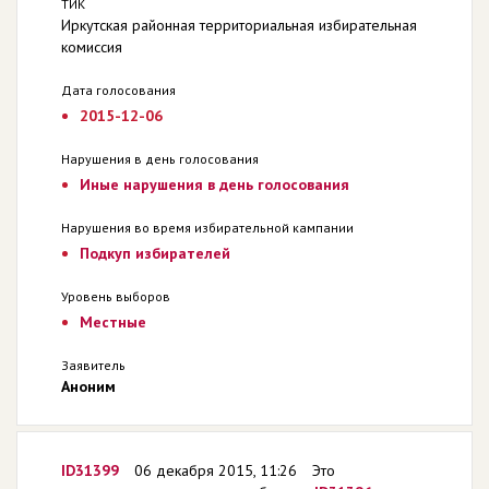
ТИК
Иркутская районная территориальная избирательная
комиссия
Дата голосования
2015-12-06
Нарушения в день голосования
Иные нарушения в день голосования
Нарушения во время избирательной кампании
Подкуп избирателей
Уровень выборов
Местные
Заявитель
Аноним
ID31399
06 декабря 2015, 11:26
Это