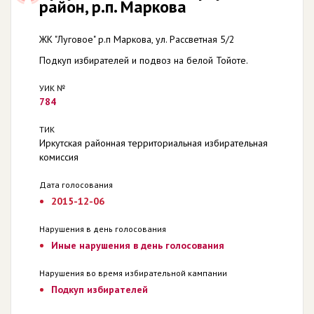
район, р.п. Маркова
ЖК "Луговое" р.п Маркова, ул. Рассветная 5/2
Подкуп избирателей и подвоз на белой Тойоте.
УИК №
784
ТИК
Иркутская районная территориальная избирательная
комиссия
Дата голосования
2015-12-06
Нарушения в день голосования
Иные нарушения в день голосования
Нарушения во время избирательной кампании
Подкуп избирателей