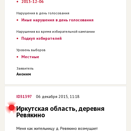
2015-12-06
Нарушения в день голосования
Иные нарушения в день голосования
Нарушения во время избирательной кампании
Подкуп избирателей
Уровень выборов
Местные
Заявитель
Аноним
ID31397
06 декабря 2015, 11:18
Иркутская область, деревня
Ревякино
Меня как жительницу д. Ревякино возмущает