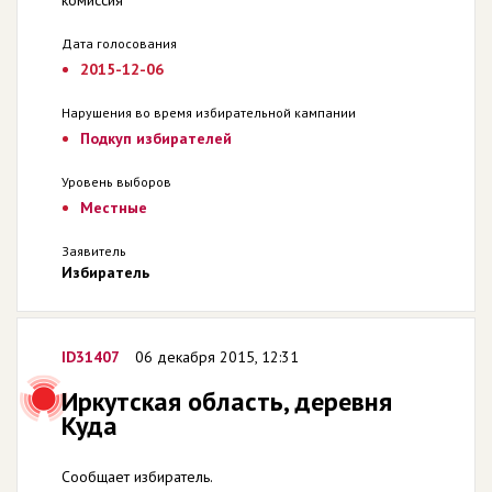
комиссия
Дата голосования
2015-12-06
Нарушения во время избирательной кампании
Подкуп избирателей
Уровень выборов
Местные
Заявитель
Избиратель
ID31407
06 декабря 2015, 12:31
Иркутская область, деревня
Куда
Сообщает избиратель.