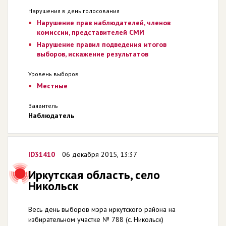
Нарушения в день голосования
Нарушение прав наблюдателей, членов
комиссии, представителей СМИ
Нарушение правил подведения итогов
выборов, искажение результатов
Уровень выборов
Местные
Заявитель
Наблюдатель
ID31410
06 декабря 2015, 13:37
Иркутская область, село
Никольск
Весь день выборов мэра иркутского района на
избирательном участке № 788 (с. Никольск)