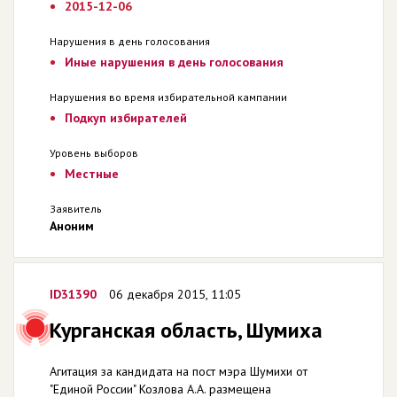
2015-12-06
Нарушения в день голосования
Иные нарушения в день голосования
Нарушения во время избирательной кампании
Подкуп избирателей
Уровень выборов
Местные
Заявитель
Аноним
ID31390
06 декабря 2015, 11:05
Курганская область, Шумиха
Агитация за кандидата на пост мэра Шумихи от
"Единой России" Козлова А.А. размещена