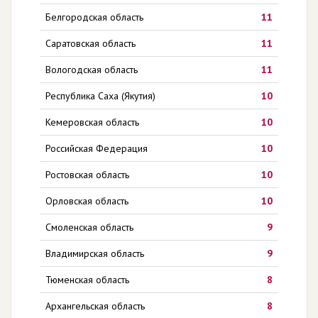
Белгородская область
11
Саратовская область
11
Вологодская область
11
Республика Саха (Якутия)
10
Кемеровская область
10
Российская Федерация
10
Ростовская область
10
Орловская область
10
Смоленская область
9
Владимирская область
9
Тюменская область
8
Архангельская область
8