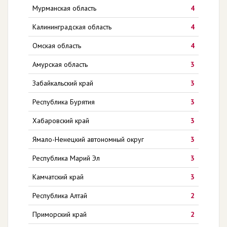
Мурманская область
4
Калининградская область
4
Омская область
4
Амурская область
3
Забайкальский край
3
Республика Бурятия
3
Хабаровский край
3
Ямало-Ненецкий автономный округ
3
Республика Марий Эл
3
Камчатский край
3
Республика Алтай
2
Приморский край
2