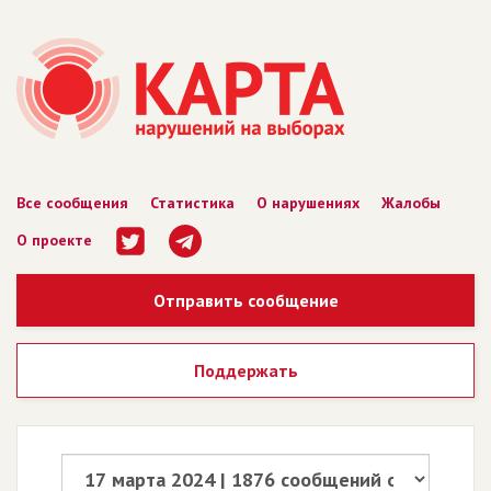
Все сообщения
Статистика
О нарушениях
Жалобы
О проекте
Отправить сообщение
Поддержать