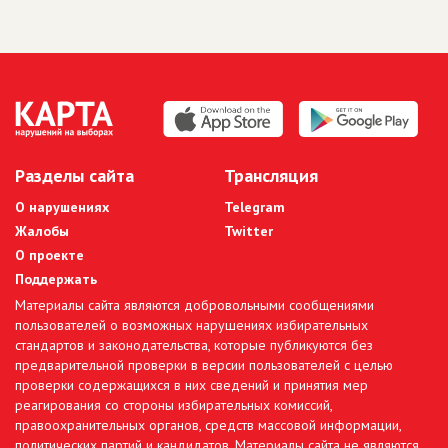
Разделы сайта
Трансляция
О нарушениях
Telegram
Жалобы
Twitter
О проекте
Поддержать
Материалы сайта являются добровольными сообщениями
пользователей о возможных нарушениях избирательных
стандартов и законодательства, которые публикуются без
предварительной проверки в версии пользователей с целью
проверки содержащихся в них сведений и принятия мер
реагирования со стороны избирательных комиссий,
правоохранительных органов, средств массовой информации,
политических партий и кандидатов. Материалы сайта не являются