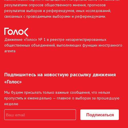
результатами опросов общественного мнения, прогнозов
результатов выборов и референдумов, иных исследований,
связанных с проводимыми выборами и референдумами.
Движение «Голос» № 1 в реестре незарегистрированных
общественных объединений, выполняющих функции иностранного
агента
Подпишитесь на новостную рассылку движения
«Голос»
Мы будем присылать только важные сообщения, что нельзя
пропустить и еженедельно — главное о выборах за прошедшую
неделю