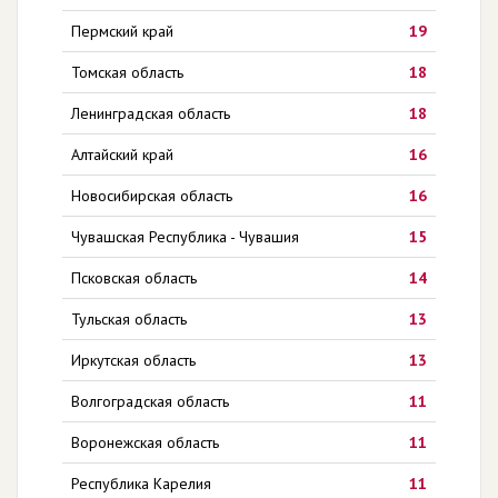
Пермский край
19
Томская область
18
Ленинградская область
18
Алтайский край
16
Новосибирская область
16
Чувашская Республика - Чувашия
15
Псковская область
14
Тульская область
13
Иркутская область
13
Волгоградская область
11
Воронежская область
11
Республика Карелия
11