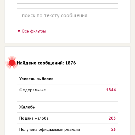
Все фильтры
Найдено сообщений: 1876
Уровень выборов
Федеральные
1844
Жалобы
Подана жалоба
205
Получена официальная реакция
53