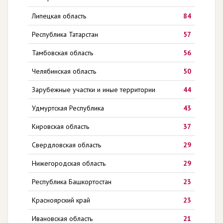
Липецкая область
84
Республика Татарстан
57
Тамбовская область
56
Челябинская область
50
Зарубежные участки и иные территории
44
Удмуртская Республика
43
Кировская область
37
Свердловская область
29
Нижегородская область
29
Республика Башкортостан
23
Красноярский край
23
Ивановская область
21