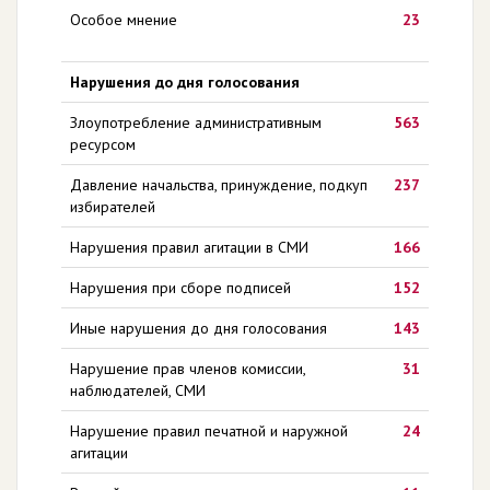
Особое мнение
23
Нарушения до дня голосования
Злоупотребление административным
563
ресурсом
Давление начальства, принуждение, подкуп
237
избирателей
Нарушения правил агитации в СМИ
166
Нарушения при сборе подписей
152
Иные нарушения до дня голосования
143
Нарушение прав членов комиссии,
31
наблюдателей, СМИ
Нарушение правил печатной и наружной
24
агитации