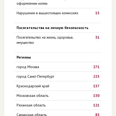
оформлении копии
Нарушения в вышестоящих комиссиях
15
Посягательства на личную безопасность
Посягательство на жизнь, здоровье,
31
имущество
Регионы
город Москва
271
город Санкт-Петербург
223
Краснодарский край
137
Московская область
130
Рязанская область
121
Самарская область
85