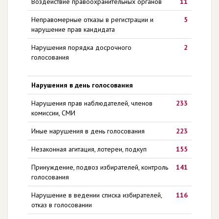
Воздействие правоохранительных органов
11
Неправомерные отказы в регистрации и
5
нарушение прав кандидата
Нарушения порядка досрочного
2
голосования
Нарушения в день голосования
Нарушения прав наблюдателей, членов
233
комиссии, СМИ
Иные нарушения в день голосования
223
Незаконная агитация, лотереи, подкуп
155
Принуждение, подвоз избирателей, контроль
141
голосования
Нарушение в ведении списка избирателей,
116
отказ в голосовании