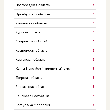
Новгородская область
7
Оренбургская область
6
Ульяновская область
6
Курская область
6
Ставропольский край
6
Костромская область
6
Курганская область
6
Ханты-Мансийский автономный округ
5
Тверская область
5
Ярославская область
5
Чеченская Республика
4
Республика Мордовия
4