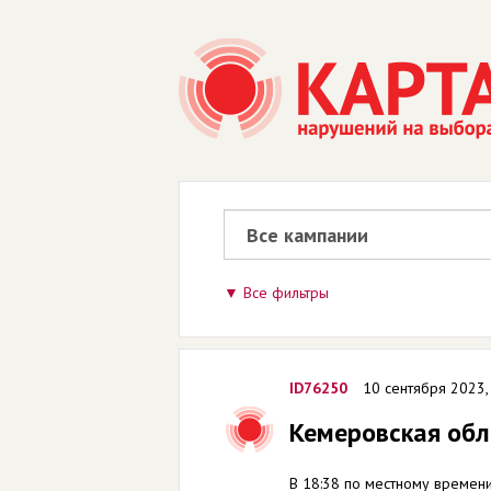
Все фильтры
ID76250
10 сентября 2023,
Кемеровская обл
В 18:38 по местному времени