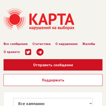
Все сообщения
Статистика
О нарушениях
Жалобы
О проекте
Отправить сообщение
Поддержать