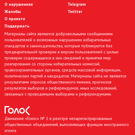
О нарушениях
Telegram
Жалобы
Twitter
О проекте
Поддержать
Материалы сайта являются добровольными сообщениями
пользователей о возможных нарушениях избирательных
стандартов и законодательства, которые публикуются без
предварительной проверки в версии пользователей с целью
проверки содержащихся в них сведений и принятия мер
реагирования со стороны избирательных комиссий,
правоохранительных органов, средств массовой информации,
политических партий и кандидатов. Материалы сайта не являются
результатами опросов общественного мнения, прогнозов
результатов выборов и референдумов, иных исследований,
связанных с проводимыми выборами и референдумами.
Движение «Голос» № 1 в реестре незарегистрированных
общественных объединений, выполняющих функции иностранного
агента