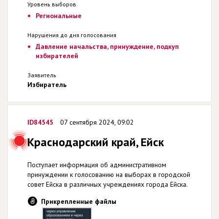
Уровень выборов
Региональные
Нарушения до дня голосования
Давление начальства, принуждение, подкуп
избирателей
Заявитель
Избиратель
ID84545
07 сентября 2024, 09:02
Краснодарский край, Ейск
Поступает информация об административном
принуждении к голосованию на выборах в городской
совет Ейска в различных учреждениях города Ейска.
Прикрепленные файлы