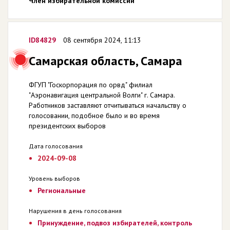
Член избирательной комиссии
ID84829
08 сентября 2024, 11:13
Самарская область, Самара
ФГУП "Госкорпорация по орвд" филиал
"Аэронавигация центральной Волги" г. Самара.
Работников заставляют отчитываться начальству о
голосовании, подобное было и во время
президентских выборов
Дата голосования
2024-09-08
Уровень выборов
Региональные
Нарушения в день голосования
Принуждение, подвоз избирателей, контроль