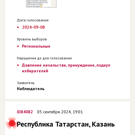
Дата голосования
2024-09-08
Уровень выборов
Региональные
Нарушения до дня голосования
Давление начальства, принуждение, подкуп
избирателей
Заявитель
Наблюдатель
ID84082
05 сентября 2024, 19:01
Республика Татарстан, Казань