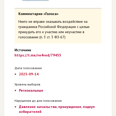
Комментарии «Голоса»
Никто не вправе оказывать воздействие на
гражданина Российской Федерации с целью
принудить его к участию или неучастию в
голосовании (п. 3 ст. 3 ФЗ-67)
Источник
https://t.me/ve4ved/79455
Дата голосования
2025-09-14
Уровень выборов
Региональные
Нарушения до дня голосования
Давление начальства, принуждение, подкуп
избирателей