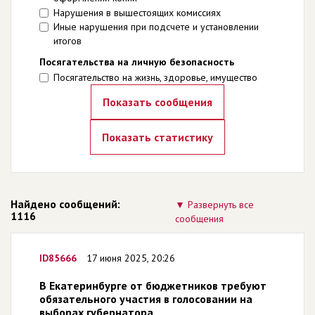
Нарушения в вышестоящих комиссиях
Иные нарушения при подсчете и установлении
итогов
Посягательства на личную безопасность
Посягательство на жизнь, здоровье, имущество
Найдено сообщений:
Развернуть все
1116
сообщения
ID85666
17 июня 2025, 20:26
В Екатеринбурге от бюджетников требуют
обязательного участия в голосовании на
выборах губернатора