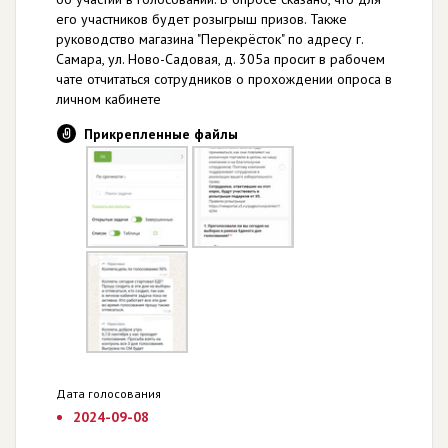
его участников будет розыгрыш призов. Также
руководство магазина "Перекрёсток" по адресу г.
Самара, ул. Ново-Садовая, д. 305а просит в рабочем
чате отчитаться сотрудников о прохождении опроса в
личном кабинете
Прикрепленные файлы
Дата голосования
2024-09-08