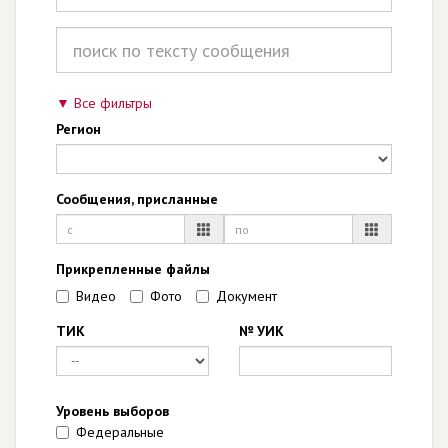
Все фильтры
Регион
Сообщения, присланные
Прикрепленные файлы
Видео
Фото
Документ
ТИК
№ УИК
Уровень выборов
Федеральные