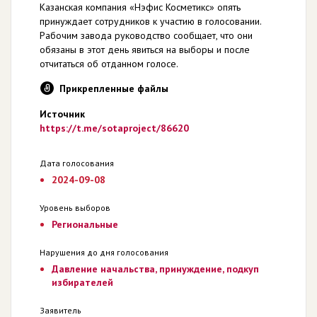
Казанская компания «Нэфис Косметикс» опять
принуждает сотрудников к участию в голосовании.
Рабочим завода руководство сообщает, что они
обязаны в этот день явиться на выборы и после
отчитаться об отданном голосе.
Прикрепленные файлы
Источник
https://t.me/sotaproject/86620
Дата голосования
2024-09-08
Уровень выборов
Региональные
Нарушения до дня голосования
Давление начальства, принуждение, подкуп
избирателей
Заявитель