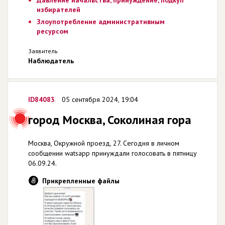
избирателей
Злоупотребление административным
ресурсом
Заявитель
Наблюдатель
ID84083
05 сентября 2024, 19:04
город Москва, Соколиная гора
Москва, Окружной проезд, 27. Сегодня в личном
сообщении watsapp принуждали голосовать в пятницу
06.09.24.
Прикрепленные файлы