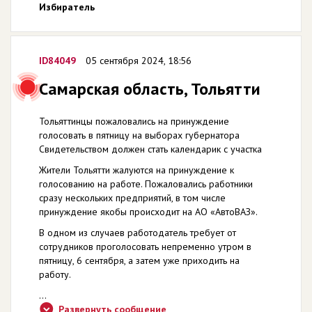
Избиратель
ID84049
05 сентября 2024, 18:56
Самарская область, Тольятти
Тольяттинцы пожаловались на принуждение
голосовать в пятницу на выборах губернатора
Свидетельством должен стать календарик с участка
Жители Тольятти жалуются на принуждение к
голосованию на работе. Пожаловались работники
сразу нескольких предприятий, в том числе
принуждение якобы происходит на АО «АвтоВАЗ».
В одном из случаев работодатель требует от
сотрудников проголосовать непременно утром в
пятницу, 6 сентября, а затем уже приходить на
работу.
...
Развернуть сообщение