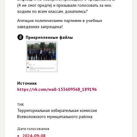
(4 не смог придти) и призывали голосовать за них.
ходили по всем классам. докатились!"
Агитация политическими партиями в учебных
заведениях запрещена!
Прикрепленные файлы
Источник
https://vk.com/wall-153609568_189196
ТИК
Территориальная избирательная комиссия
Всеволожского муниципального района
Дата голосования
2024-09-08