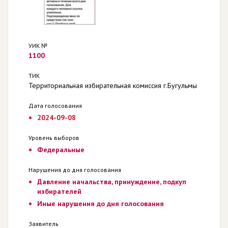
УИК №
1100
ТИК
Территориальная избирательная комиссия г.Бугульмы
Дата голосования
2024-09-08
Уровень выборов
Федеральные
Нарушения до дня голосования
Давление начальства, принуждение, подкуп
избирателей
Иные нарушения до дня голосования
Заявитель