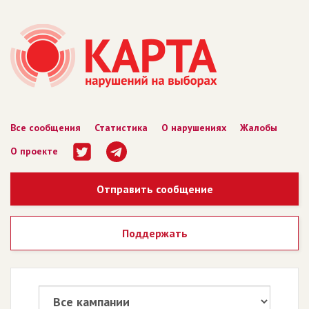
Все сообщения
Статистика
О нарушениях
Жалобы
О проекте
Отправить сообщение
Поддержать