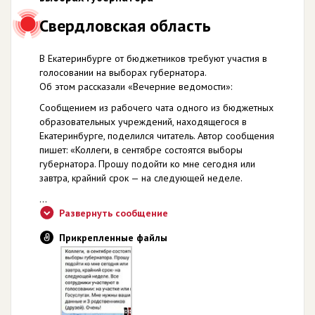
Свердловская область
В Екатеринбурге от бюджетников требуют участия в
голосовании на выборах губернатора.
Об этом рассказали «Вечерние ведомости»:
Сообщением из рабочего чата одного из бюджетных
образовательных учреждений, находящегося в
Екатеринбурге, поделился читатель. Автор сообщения
пишет: «Коллеги, в сентябре состоятся выборы
губернатора. Прошу подойти ко мне сегодня или
завтра, крайний срок — на следующей неделе.
...
Развернуть сообщение
Прикрепленные файлы