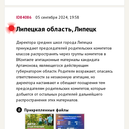
ID84086
05 сентября 2024, 19:58
Липецкая область, Липецк
Директора средних школ города Липецка
принуждают председателей родительских комитетов
классов распространять через группы комитетов в
ВКонтакте агитационные материалы кандидата
Артамонова, являющегося действующим
губернатором области. Родители возражают, опасаясь
ответственности за незаконную агитацию, но
директора настаивают и обещают поощрения тем
председателям родительских комитетов, которые
добьются от остальных родителей дальнейшего
распространения этих материалов.
Прикрепленные файлы