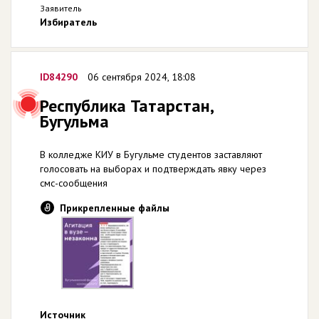
Заявитель
Избиратель
ID84290
06 сентября 2024, 18:08
Республика Татарстан,
Бугульма
В колледже КИУ в Бугульме студентов заставляют
голосовать на выборах и подтверждать явку через
смс-сообщения
Прикрепленные файлы
Источник