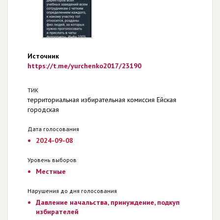
Источник
https://t.me/yurchenko2017/23190
ТИК
территориальная избирательная комиссия Ейская
городская
Дата голосования
2024-09-08
Уровень выборов
Местные
Нарушения до дня голосования
Давление начальства, принуждение, подкуп
избирателей