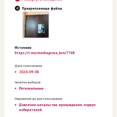
Прикрепленные файлы
Источник
https://t.me/mediagroza_kzn/7768
Дата голосования
2024-09-08
Уровень выборов
Региональные
Нарушения до дня голосования
Давление начальства, принуждение, подкуп
избирателей