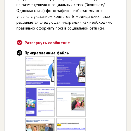
на размещенную в социальных сетях (Вконтакте/
Одноклассники) фотографию с избирательного
участка с указанием хештэгов. В медицинских чатах
рассылается следующая инструкция как необходимо
правильно оформить пост в социальной сети (см.
...
Развернуть сообщение
Прикрепленные файлы