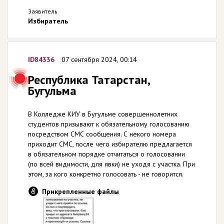
Заявитель
Избиратель
ID84336
07 сентября 2024, 00:14
Республика Татарстан,
Бугульма
В Колледже КИУ в Бугульме совершеннолетних
студентов призывают к обязательному голосованию
посредством СМС сообщения. С некого номера
приходит СМС, после чего избирателю предлагается
в обязательном порядке отчитаться о голосовании
(по всей видимости, для явки) не уходя с участка. При
этом, за кого конкретно голосовать - не говорится.
Прикрепленные файлы