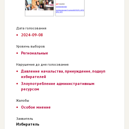
Дата голосования
2024-09-08
Уровень выборов
Региональные
Нарушения до дня голосования
Давление начальства, принуждение, подкуп
избирателей
Злоупотребление административным
ресурсом
Жалобы
Особое мнение
Заявитель
Избиратель