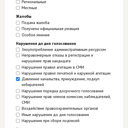
Региональные
Местные
Жалобы
Подана жалоба
Получена официальная реакция
Особое мнение
Нарушения до дня голосования
Злоупотребление административным ресурсом
Неправомерные отказы в регистрации и
нарушение прав кандидата
Нарушения правил агитации в СМИ
Нарушение правил печатной и наружной агитации
Давление начальства, принуждение, подкуп
избирателей
Нарушения порядка досрочного голосования
Нарушение прав членов комиссии, наблюдателей,
СМИ
Воздействие правоохранительных органов
Иные нарушения до дня голосования
Нарушения при сборе подписей