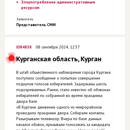
Злоупотребление административным
ресурсом
Заявитель
Представитель СМИ
ID84838
08 сентября 2024, 12:37
Курганская область, Курган
В штаб общественного наблюдения города Кургана
поступило сообщение о попытках совершения
подкупов голосов избирателей. Задержаны шесть
подозреваемых. Ранее, стало известно об обзвонах
избирателей по собранной во время праздника
двора базе.
«В Кургане движение одного из микрорайонов
проводило праздники двора. Собирали контакты.
Разыгрывали телевизор. Вчера по базе данных
начался обзвон, призывали голосовать за кандидата