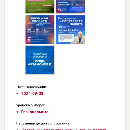
Дата голосования
2024-09-08
Уровень выборов
Региональные
Нарушения до дня голосования
Давление начальства, принуждение, подкуп