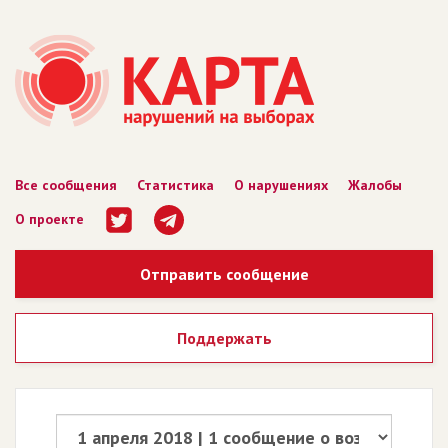
Все сообщения
Статистика
О нарушениях
Жалобы
О проекте
Отправить сообщение
Поддержать