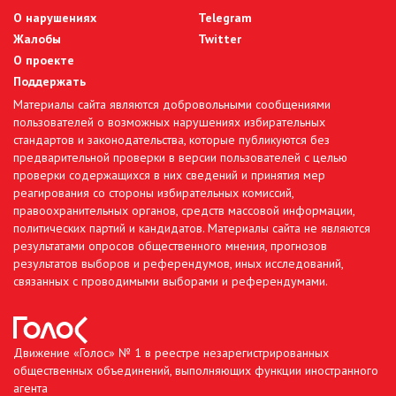
О нарушениях
Telegram
Жалобы
Twitter
О проекте
Поддержать
Материалы сайта являются добровольными сообщениями
пользователей о возможных нарушениях избирательных
стандартов и законодательства, которые публикуются без
предварительной проверки в версии пользователей с целью
проверки содержащихся в них сведений и принятия мер
реагирования со стороны избирательных комиссий,
правоохранительных органов, средств массовой информации,
политических партий и кандидатов. Материалы сайта не являются
результатами опросов общественного мнения, прогнозов
результатов выборов и референдумов, иных исследований,
связанных с проводимыми выборами и референдумами.
Движение «Голос» № 1 в реестре незарегистрированных
общественных объединений, выполняющих функции иностранного
агента