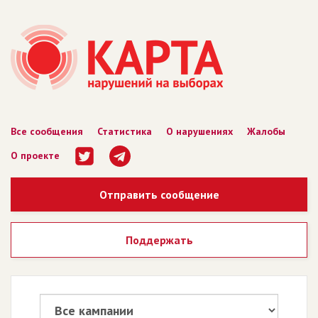
Все сообщения
Статистика
О нарушениях
Жалобы
О проекте
Отправить сообщение
Поддержать