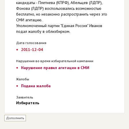
кандидаты - Плетнева (КПРФ), Абельцев (ЛДПР),
Фонова (ЛДПР) воспользовались возможностью
бесплатно, но незаконно распространить через это
СМИ агитацию.
Уполномоченный партии "Единая Россия" Иванов
подал жалобу в облизбирком.
Дата голосования
2011-12-04
Нарушения во время избирательной кампании
Нарушение правил агитации в СМИ
Жалобы
Подана жалоба
Заявитель
Избиратель
Дополнить