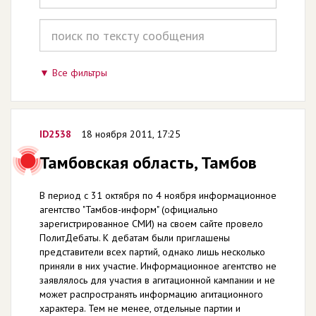
Все фильтры
ID2538
18 ноября 2011, 17:25
Тамбовская область, Тамбов
В период с 31 октября по 4 ноября информационное
агентство "Тамбов-информ" (официально
зарегистрированное СМИ) на своем сайте провело
ПолитДебаты. К дебатам были приглашены
представители всех партий, однако лишь несколько
приняли в них участие. Информационное агентство не
заявлялось для участия в агитационной кампании и не
может распространять информацию агитационного
характера. Тем не менее, отдельные партии и