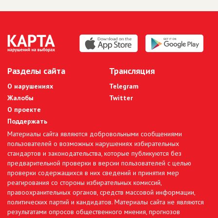
Разделы сайта
Трансляция
О нарушениях
Telegram
Жалобы
Twitter
О проекте
Поддержать
Материалы сайта являются добровольными сообщениями
пользователей о возможных нарушениях избирательных
стандартов и законодательства, которые публикуются без
предварительной проверки в версии пользователей с целью
проверки содержащихся в них сведений и принятия мер
реагирования со стороны избирательных комиссий,
правоохранительных органов, средств массовой информации,
политических партий и кандидатов. Материалы сайта не являются
результатами опросов общественного мнения, прогнозов