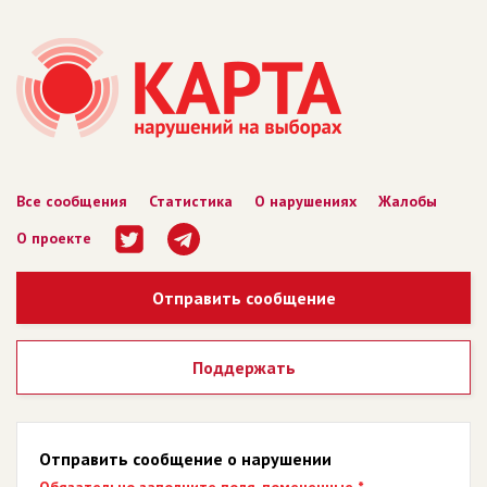
Все сообщения
Статистика
О нарушениях
Жалобы
О проекте
Отправить сообщение
Поддержать
Отправить сообщение о нарушении