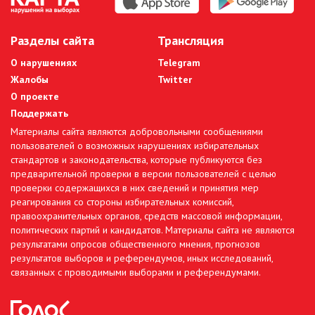
Разделы сайта
Трансляция
О нарушениях
Telegram
Жалобы
Twitter
О проекте
Поддержать
Материалы сайта являются добровольными сообщениями
пользователей о возможных нарушениях избирательных
стандартов и законодательства, которые публикуются без
предварительной проверки в версии пользователей с целью
проверки содержащихся в них сведений и принятия мер
реагирования со стороны избирательных комиссий,
правоохранительных органов, средств массовой информации,
политических партий и кандидатов. Материалы сайта не являются
результатами опросов общественного мнения, прогнозов
результатов выборов и референдумов, иных исследований,
связанных с проводимыми выборами и референдумами.