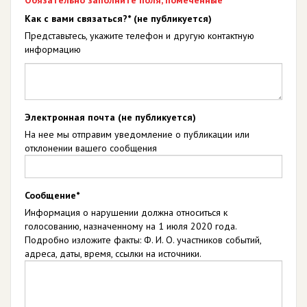
Обязательно заполните поля, помеченные *
Как с вами связаться?* (не публикуется)
Представьтесь, укажите телефон и другую контактную
информацию
Электронная почта (не публикуется)
На нее мы отправим уведомление о публикации или
отклонении вашего сообщения
Сообщение*
Информация о нарушении должна относиться к
голосованию, назначенному на 1 июля 2020 года.
Подробно изложите факты: Ф. И. О. участников событий,
адреса, даты, время, ссылки на источники.