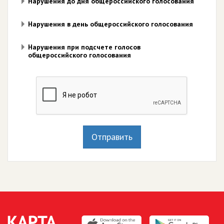
Нарушения до дня общероссийского голосования
Нарушения в день общероссийского голосования
Нарушения при подсчете голосов
общероссийского голосования