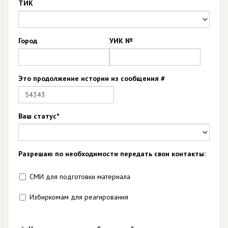
ТИК
Город
УИК №
Это продолжение истории из сообщения #
Ваш статус*
Разрешаю по необходимости передать свои контакты:
СМИ для подготовки материала
Избиркомам для реагирования