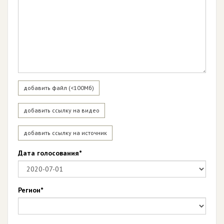
добавить файл (<100Мб)
добавить ссылку на видео
добавить ссылку на источник
Дата голосования*
Регион*