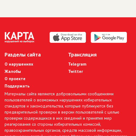
Разделы сайта
Трансляция
О нарушениях
Telegram
Жалобы
Twitter
О проекте
Поддержать
Материалы сайта являются добровольными сообщениями
пользователей о возможных нарушениях избирательных
стандартов и законодательства, которые публикуются без
предварительной проверки в версии пользователей с целью
проверки содержащихся в них сведений и принятия мер
реагирования со стороны избирательных комиссий,
правоохранительных органов, средств массовой информации,