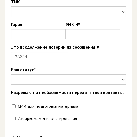
ТИК
Город
УИК №
Это продолжение истории из сообщения #
Ваш статус*
Разрешаю по необходимости передать свои контакты:
СМИ для подготовки материала
Избиркомам для реагирования