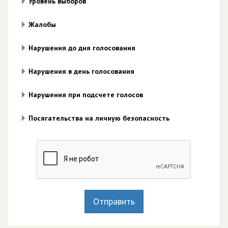
Уровень выборов
Жалобы
Нарушения до дня голосования
Нарушения в день голосования
Нарушения при подсчете голосов
Посягательства на личную безопасность