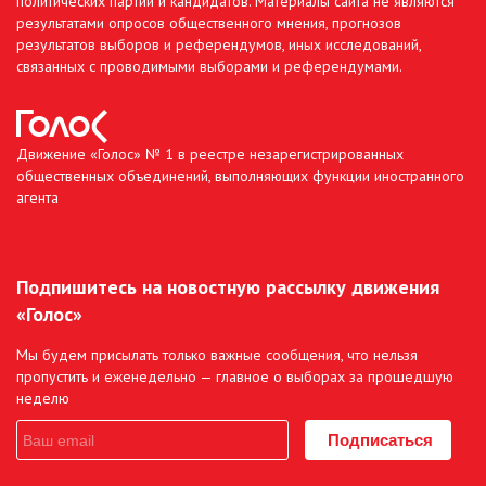
политических партий и кандидатов. Материалы сайта не являются
результатами опросов общественного мнения, прогнозов
результатов выборов и референдумов, иных исследований,
связанных с проводимыми выборами и референдумами.
Движение «Голос» № 1 в реестре незарегистрированных
общественных объединений, выполняющих функции иностранного
агента
Подпишитесь на новостную рассылку движения
«Голос»
Мы будем присылать только важные сообщения, что нельзя
пропустить и еженедельно — главное о выборах за прошедшую
неделю