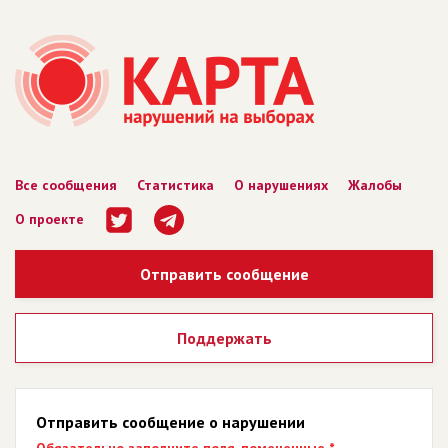
Все сообщения
Статистика
О нарушениях
Жалобы
О проекте
Отправить сообщение
Поддержать
Отправить сообщение о нарушении