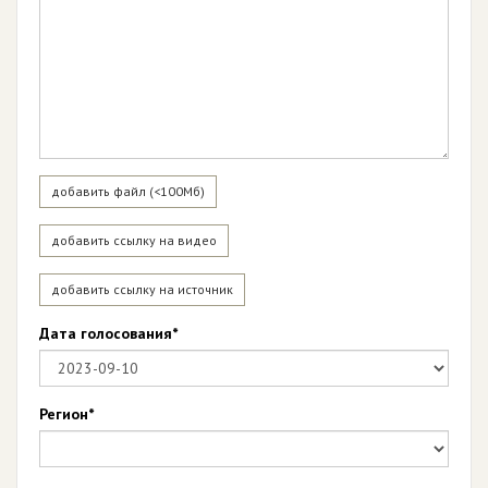
добавить файл (<100Мб)
добавить ссылку на видео
добавить ссылку на источник
Дата голосования*
Регион*