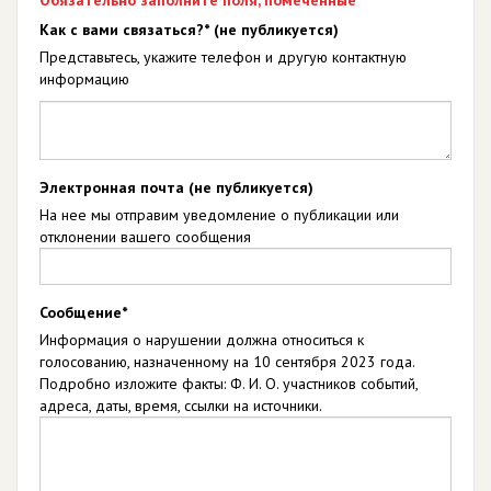
Обязательно заполните поля, помеченные *
Как с вами связаться?* (не публикуется)
Представьтесь, укажите телефон и другую контактную
информацию
Электронная почта (не публикуется)
На нее мы отправим уведомление о публикации или
отклонении вашего сообщения
Сообщение*
Информация о нарушении должна относиться к
голосованию, назначенному на 10 сентября 2023 года.
Подробно изложите факты: Ф. И. О. участников событий,
адреса, даты, время, ссылки на источники.