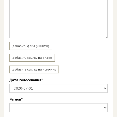
добавить файл (<100Мб)
добавить ссылку на видео
добавить ссылку на источник
Дата голосования*
Регион*