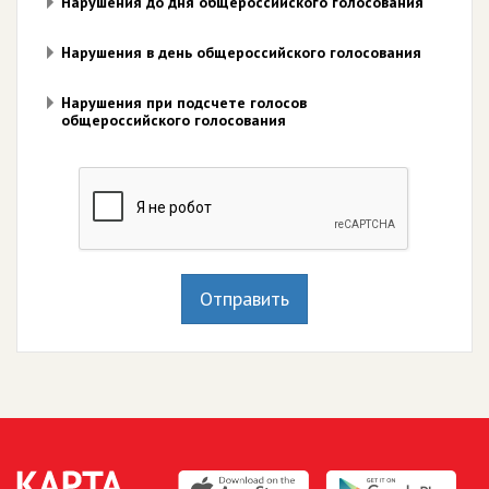
Нарушения до дня общероссийского голосования
Нарушения в день общероссийского голосования
Нарушения при подсчете голосов
общероссийского голосования