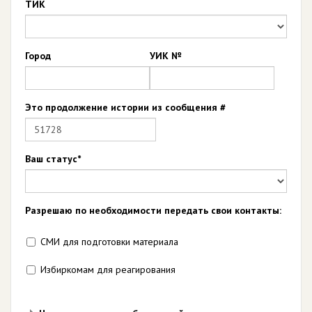
ТИК
Город
УИК №
Это продолжение истории из сообщения #
Ваш статус*
Разрешаю по необходимости передать свои контакты:
СМИ для подготовки материала
Избиркомам для реагирования