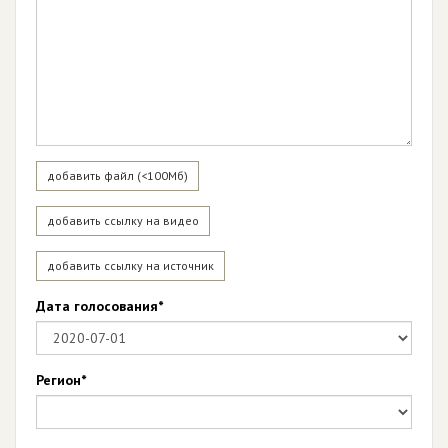
добавить файл (<100Мб)
добавить ссылку на видео
добавить ссылку на источник
Дата голосования*
Регион*