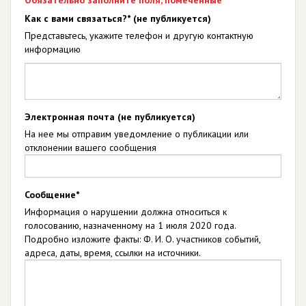
Обязательно заполните поля, помеченные *
Как с вами связаться?* (не публикуется)
Представьтесь, укажите телефон и другую контактную
информацию
Электронная почта (не публикуется)
На нее мы отправим уведомление о публикации или
отклонении вашего сообщения
Сообщение*
Информация о нарушении должна относиться к
голосованию, назначенному на 1 июля 2020 года.
Подробно изложите факты: Ф. И. О. участников событий,
адреса, даты, время, ссылки на источники.