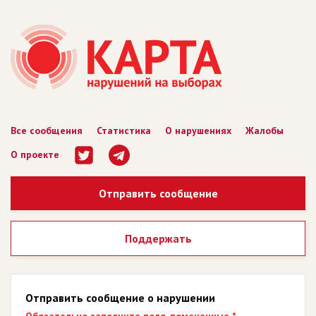
Все сообщения
Статистика
О нарушениях
Жалобы
О проекте
Отправить сообщение
Поддержать
Отправить сообщение о нарушении