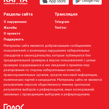
Разделы сайта
Трансляция
О нарушениях
Telegram
Жалобы
Twitter
О проекте
Поддержать
Материалы сайта являются добровольными сообщениями
пользователей о возможных нарушениях избирательных
стандартов и законодательства, которые публикуются без
предварительной проверки в версии пользователей с целью
проверки содержащихся в них сведений и принятия мер
реагирования со стороны избирательных комиссий,
правоохранительных органов, средств массовой информации,
политических партий и кандидатов. Материалы сайта не являются
результатами опросов общественного мнения, прогнозов
результатов выборов и референдумов, иных исследований,
связанных с проводимыми выборами и референдумами.