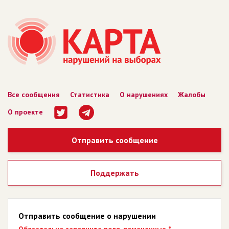
Все сообщения
Статистика
О нарушениях
Жалобы
О проекте
Отправить сообщение
Поддержать
Отправить сообщение о нарушении