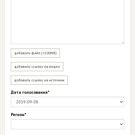
добавить файл (<100Мб)
добавить ссылку на видео
добавить ссылку на источник
Дата голосования*
Регион*