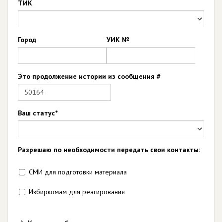
ТИК
Город
УИК №
Это продолжение истории из сообщения #
Ваш статус*
Разрешаю по необходимости передать свои контакты:
СМИ для подготовки материала
Избиркомам для реагирования