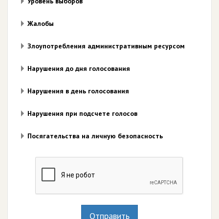
Уровень выборов
Жалобы
Злоупотребления административным ресурсом
Нарушения до дня голосования
Нарушения в день голосования
Нарушения при подсчете голосов
Посягательства на личную безопасность