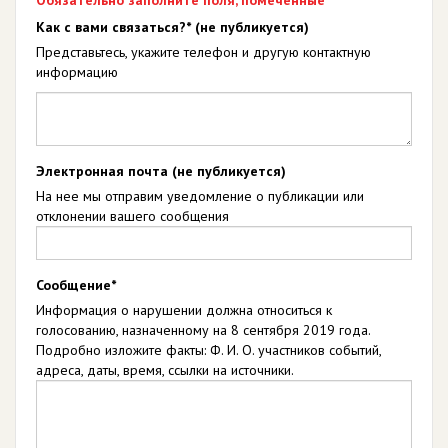
Обязательно заполните поля, помеченные *
Как с вами связаться?* (не публикуется)
Представьтесь, укажите телефон и другую контактную
информацию
Электронная почта (не публикуется)
На нее мы отправим уведомление о публикации или
отклонении вашего сообщения
Сообщение*
Информация о нарушении должна относиться к
голосованию, назначенному на 8 сентября 2019 года.
Подробно изложите факты: Ф. И. О. участников событий,
адреса, даты, время, ссылки на источники.