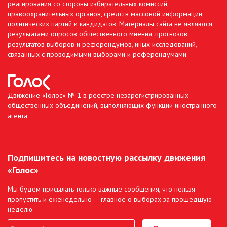
реагирования со стороны избирательных комиссий,
правоохранительных органов, средств массовой информации,
политических партий и кандидатов. Материалы сайта не являются
результатами опросов общественного мнения, прогнозов
результатов выборов и референдумов, иных исследований,
связанных с проводимыми выборами и референдумами.
Движение «Голос» № 1 в реестре незарегистрированных
общественных объединений, выполняющих функции иностранного
агента
Подпишитесь на новостную рассылку движения
«Голос»
Мы будем присылать только важные сообщения, что нельзя
пропустить и еженедельно — главное о выборах за прошедшую
неделю